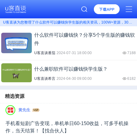
U客直谈为您整理了什么软件可以赚钱快学生版的相关资讯，100W+资源，300W+用户，找什么软件可以赚钱快学生版上U客直谈！
什么软件可以赚钱快？分享5个学生版的赚钱软
件
U客直谈番茄
2024-07-31 18:00:00
7188
什么兼职软件可以赚钱快学生版？
U客直谈希言
2024-04-30 09:00:00
6182
精选资源
黄先生
手机看短剧广告变现，单机单日60-150收益，可多手机操
作，当天结算！【找合伙人】