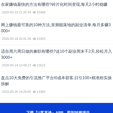
在家赚钱最快的方法有哪些?碎片化时间变现,每天2小时稳赚
2026-05-24 21:35:34
15486
网上赚钱最可靠的10种方法,亲测能落地的副业清单,每月多赚3
000+
2026-05-28 20:41:28
15455
适合周六周日做的兼职有哪些?这10个副业周末干2天,轻松月入
3000+
2026-05-24 13:48:23
12623
盘点10大免费的引流推广平台!0成本获客,日引100+精准粉实操
拆解
2026-05-26 19:28:00
13385
下载『U客直谈』APP，即刻对接项目