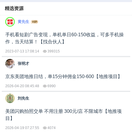
精选资源
黄先生
手机看短剧广告变现，单机单日60-150收益，可多手机操
作，当天结算！【找合伙人】
2023-07-13 17:08:14
399315
张明才
京东美团地推日结，单15分钟佣金150-600【地推项目】
2026-04-20 08:45:48
6990
刘先生
美团闪购拍照交单 不用注册 300元/店 不限城市【地推项
目】
2026-04-19 07:27:55
4074