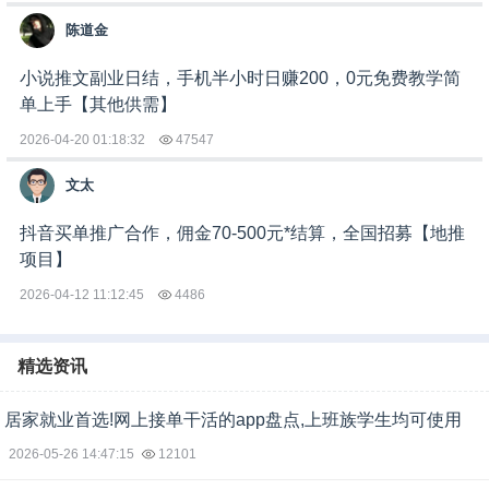
陈道金
小说推文副业日结，手机半小时日赚200，0元免费教学简
单上手【其他供需】
2026-04-20 01:18:32
47547
文太
抖音买单推广合作，佣金70-500元*结算，全国招募【地推
项目】
2026-04-12 11:12:45
4486
精选资讯
居家就业首选!网上接单干活的app盘点,上班族学生均可使用
2026-05-26 14:47:15
12101