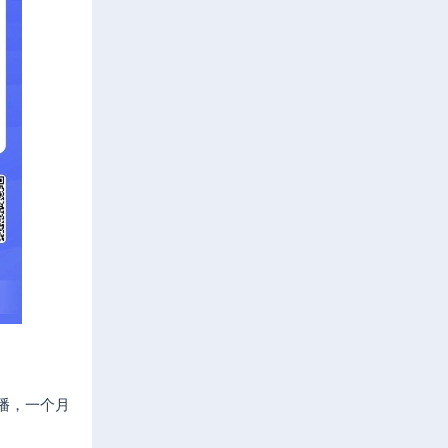
播，一个月