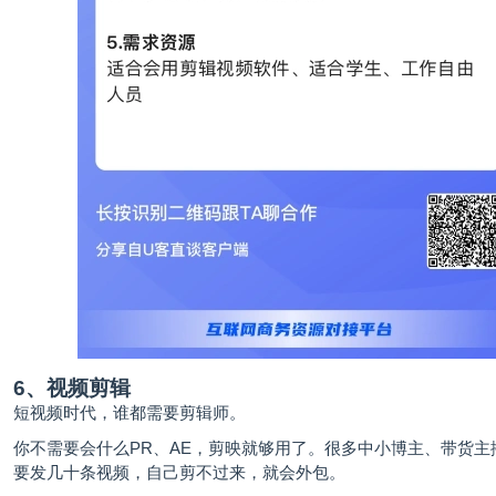
6、视频剪辑
短视频时代，谁都需要剪辑师。
你不需要会什么PR、AE，剪映就够用了。很多中小博主、带货主
要发几十条视频，自己剪不过来，就会外包。