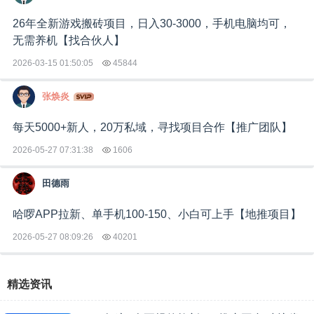
26年全新游戏搬砖项目，日入30-3000，手机电脑均可，
无需养机【找合伙人】
2026-03-15 01:50:05
45844
张焕炎
每天5000+新人，20万私域，寻找项目合作【推广团队】
2026-05-27 07:31:38
1606
田德雨
哈啰APP拉新、单手机100-150、小白可上手【地推项目】
2026-05-27 08:09:26
40201
精选资讯