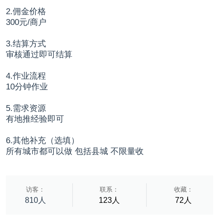
2.佣金价格
300元/商户
3.结算方式
审核通过即可结算
4.作业流程
10分钟作业
5.需求资源
有地推经验即可
6.其他补充（选填）
所有城市都可以做 包括县城 不限量收
访客：
联系：
收藏：
810人
123人
72人