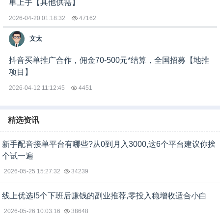
单上手【其他供需】
2026-04-20 01:18:32
47162
文太
抖音买单推广合作，佣金70-500元*结算，全国招募【地推
项目】
2026-04-12 11:12:45
4451
精选资讯
新手配音接单平台有哪些?从0到月入3000,这6个平台建议你挨
个试一遍
2026-05-25 15:27:32
34239
线上优选!5个下班后赚钱的副业推荐,零投入稳增收适合小白
2026-05-26 10:03:16
38648