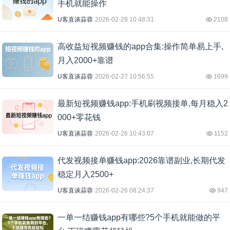
手机就能操作
U客直谈蒜蓉
2026-02-28 10:48:31
2108
高收益短视频赚钱的app合集:操作简单易上手,
月入2000+靠谱
U客直谈蒜蓉
2026-02-27 10:56:55
1699
最新短视频赚钱app:手机刷视频接单,每月稳入2
000+零花钱
U客直谈蒜蓉
2026-02-26 10:43:07
1152
代发视频接单赚钱app:2026靠谱副业,长期代发
稳定月入2500+
U客直谈蒜蓉
2026-02-26 08:24:37
947
一单一结赚钱app有哪些?5个手机就能做的平