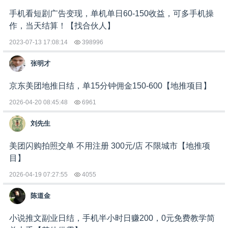
手机看短剧广告变现，单机单日60-150收益，可多手机操
作，当天结算！【找合伙人】
2023-07-13 17:08:14
398996
张明才
京东美团地推日结，单15分钟佣金150-600【地推项目】
2026-04-20 08:45:48
6961
刘先生
美团闪购拍照交单 不用注册 300元/店 不限城市【地推项
目】
2026-04-19 07:27:55
4055
陈道金
小说推文副业日结，手机半小时日赚200，0元免费教学简