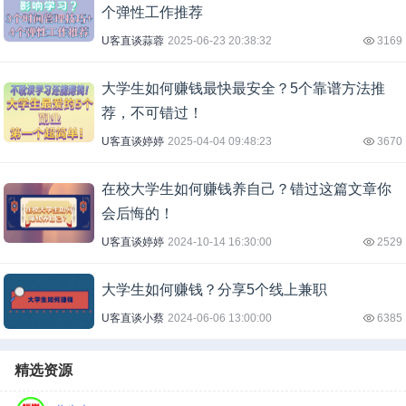
个弹性工作推荐
U客直谈蒜蓉
2025-06-23 20:38:32
3169
大学生如何赚钱最快最安全？5个靠谱方法推
荐，不可错过！
U客直谈婷婷
2025-04-04 09:48:23
3670
在校大学生如何赚钱养自己？错过这篇文章你
会后悔的！
U客直谈婷婷
2024-10-14 16:30:00
2529
大学生如何赚钱？分享5个线上兼职
U客直谈小蔡
2024-06-06 13:00:00
6385
精选资源