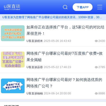
U客直谈为您整理了网络推广平台哪家公司最好的相关资讯，100W+资源，300W+用户，找网络推广平台哪家公司最好上U客直谈！
如果你正在选择推广平台，这5家公司的对比结
果很意外！
U客直谈稻米
2025-05-26 16:43:43
2430
网络推广平台哪家公司最好?百度推广收费+效
果全揭秘
U客直谈蒜蓉
2025-05-22 17:46:23
2785
网络推广平台哪家公司最好？如何挑选优质的
网络推广公司？
U客直谈柚柚
2024-06-14 20:00:00
8886