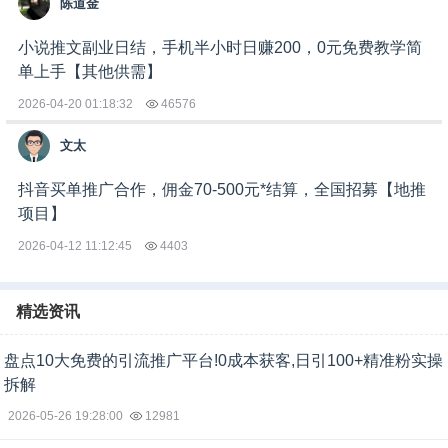
陈道金
小说推文副业日结，手机半小时日赚200，0元免费教学简
单上手【其他供需】
2026-04-20 01:18:32
46576
文太
抖音买单推广合作，佣金70-500元*结算，全国招募【地推
项目】
2026-04-12 11:12:45
4403
精选资讯
盘点10大免费的引流推广平台!0成本获客,日引100+精准粉实操
拆解
2026-05-26 19:28:00
12981