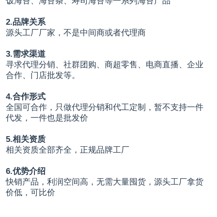
饭海苔、海苔条、寿司海苔等一系列海苔产品
2.品牌关系
源头工厂厂家，不是中间商或者代理商
3.需求渠道
寻求代理分销、社群团购、商超零售、电商直播、企业
合作、门店批发等。
4.合作形式
全国可合作，只做代理分销和代工定制，暂不支持一件
代发，一件也是批发价
5.相关资质
相关资质全部齐全，正规品牌工厂
6.优势介绍
快销产品，利润空间高，无需大量囤货，源头工厂拿货
价低，可比价