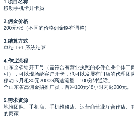
1.项目名称
移动手机卡开卡员
2.佣金价格
200元/张（不同的价格佣金略有调整）
3.结算方式
单结 T+1 系统结算
4.作业流程
山东全省给开工号（需符合有营业执照的条件企业个体工
可），可以现场给客户开卡，也可以发展有门店的代理团
移动卡月租30元2000G高速流量，100分钟通话。
全山东省高佣金招推广员，首冲100元48小时内返200元。
5.需求资源
地推团队、手机店、手机维修店、运营商营业厅合作店、
的商家