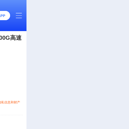
00G高速
隐私信息和财产