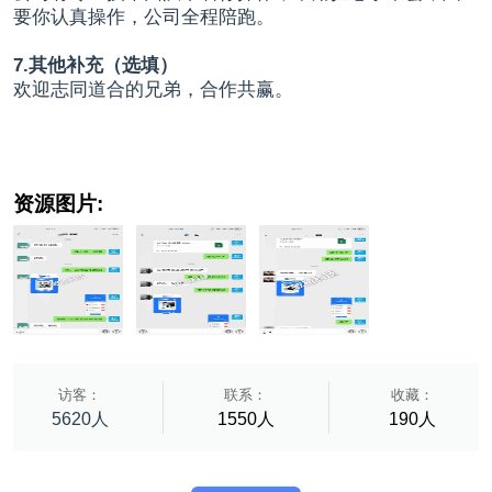
要你认真操作，公司全程陪跑。
7.其他补充（选填）
欢迎志同道合的兄弟，合作共赢。
资源图片:
访客：
联系：
收藏：
5620人
1550人
190人