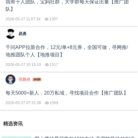
我有千人团队，宝妈社群，大学群每天保证出量【推广团
队】
2026-05-27 11:07:34
1307
易勇
千问APP拉新合作，12元/单+8元券，全国可做，寻网推/
地推团队个人【地推项目】
2026-05-27 10:15:10
1517
张焕炎
每天5000+新人，20万私域，寻找项目合作【推广团队】
2026-05-27 07:31:38
1569
精选资讯