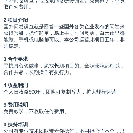
国外问卷调查，通过做问卷获得佣金。免费教学，不收
取任何费用。
2.项目介绍
国外问卷调查就是回答一些国外各类企业发布的问卷来
获得报酬，操作简单，易上手，时间灵活，白天夜里都
能做。手机或电脑都可以。本公司运营此项目五年，非
常稳定。
3.合作要求
寻找真心想做事，想找长期项目的。全职兼职都可以，
合作共赢，长期操作有执行力。
4.收益利润
个人日收益500➕，团队可复制放大，扩大规模运营。
5.费用说明
免费教学，不收取任何费用。
6.扶持培训
公司有专业技术团队带着你操作，不用担心学不会，只