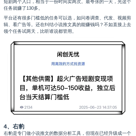
短剧两个入口，相当于一份时间卖两次。最夸张的一天，光这个
任务就赚了130多。
平台还有很多门槛低的任务可以选，如问卷调查、代发、视频剪
辑、看广告等。还在纠结小说推文真的能赚钱吗？不如直接上去
领个任务试两天，比听谁说都管用。
4、右豹
右豹是专门做小说推文的数据分析工具，但现在已经升级成一个