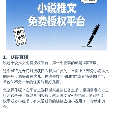
1、U客直谈
说起小说推文免费授权平台，第一个要聊的就是
U客直谈
。
这个APP是专门对接项目方和推广员的。市面上大部分小说推文
的任务，源头都在这儿。你进去搜“小说推文”或者“短剧推广”，
单价8-25元一单的任务能翻好几页。
怎么操作呢？在平台上选择感兴趣的任务之后，跟项目发布方进
行沟通合作，就能拿到授权，然后将文案+关键词，发到抖音、
快手或者小红书，有人通过你的链接去搜小说看了，你就拿佣
金。