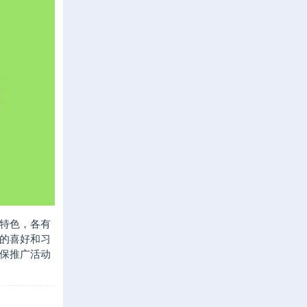
特色，各有
的喜好和习
保推广活动