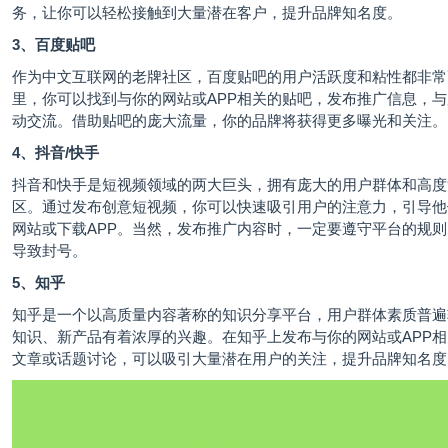
务，让你可以轻松接触到大量潜在客户，提升品牌知名度。
3、百度贴吧
作为中文互联网的老牌社区，百度贴吧的用户活跃度和粘性都非常
里，你可以找到与你的网站或APP相关的贴吧，发布推广信息，
动交流。借助贴吧的庞大流量，你的品牌将获得更多曝光和关注。
4、抖音/快手
抖音和快手是短视频领域的两大巨头，拥有庞大的用户群体和高度
区。通过发布创意短视频，你可以快速吸引用户的注意力，引导他
网站或下载APP。当然，发布推广内容时，一定要遵守平台的规
导致封号。
5、知乎
知乎是一个以高质量内容著称的知识分享平台，用户群体素质普遍
知识、新产品有着浓厚的兴趣。在知乎上发布与你的网站或APP
文章或话题讨论，可以吸引大量潜在用户的关注，提升品牌知名度