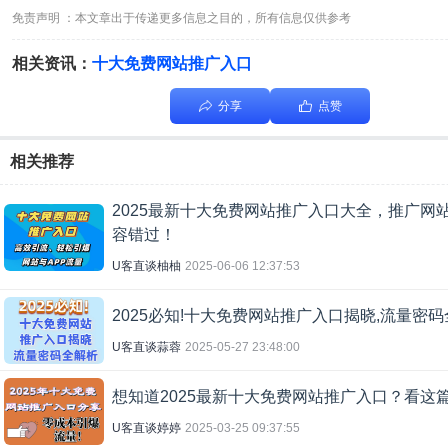
免责声明 ：本文章出于传递更多信息之目的，所有信息仅供参考
相关资讯：
十大免费网站推广入口
分享
点赞
相关推荐
2025最新十大免费网站推广入口大全，推广网站
容错过！
U客直谈柚柚
2025-06-06 12:37:53
2025必知!十大免费网站推广入口揭晓,流量密
U客直谈蒜蓉
2025-05-27 23:48:00
想知道2025最新十大免费网站推广入口？看这
U客直谈婷婷
2025-03-25 09:37:55