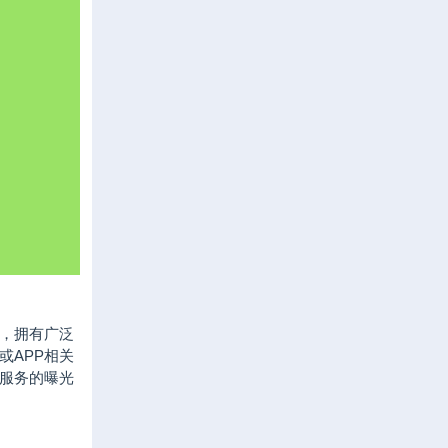
，拥有广泛
或APP相关
服务的曝光