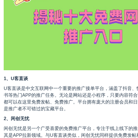
1、U客直谈
U客直谈
是中文互联网中一个重要的推广接单平台，涵盖了抖音、
书等热门APP的推广任务。无论是网站还是小程序，只要内容符
都可以在这里免费发帖、免费推广。平台拥有庞大的注册会员和日
是推广者不可错过的宝藏平台。
2、闲创无忧
闲创无忧是另一个广受喜爱的
免费推广平台
，专注于线上线下的推
其是APP拉新领域。与U客直谈类似，闲创无忧同样提供免费发帖