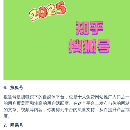
6、搜狐号
搜狐号是搜狐旗下的自媒体平台，也是十大免费网站推广入口之一
的用户覆盖面和较高的用户活跃度。在这个平台上发布与你的网站
的文章、视频等内容，你将得到平台的流量支持，从而提升产品或
度。
7、网易号