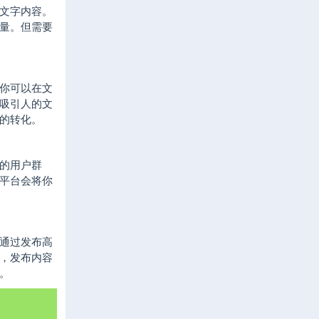
文字内容。
量。但需要
你可以在文
吸引人的文
的转化。
的用户群
，平台会将你
通过发布高
，发布内容
。