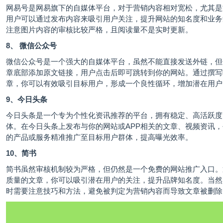
网易号是网易旗下的自媒体平台，对于营销内容相对宽松，尤其是
用户可以通过发布内容来吸引用户关注，提升网站的知名度和业务
注意图片内容的审核比较严格，且阅读量不是实时更新。
8、 微信公众号
微信公众号是一个强大的自媒体平台，虽然不能直接发送外链，但
章底部添加原文链接，用户点击后即可跳转到你的网站。通过撰写
章，你可以有效吸引目标用户，形成一个良性循环，增加潜在用户
9、今日头条
今日头条是一个专为个性化资讯推荐的平台，拥有稳定、高活跃度
体。在今日头条上发布与你的网站或APP相关的文章、视频资讯
的产品或服务精准推广至目标用户群体，提高曝光效率。
10、简书
简书虽然审核机制较为严格，但仍然是一个免费的网站推广入口。
质量的文章，你可以吸引潜在用户的关注，提升品牌知名度。当然
时需要注意技巧和方法，避免被判定为营销内容而导致文章被删除