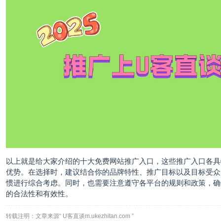
以上就是给大家介绍的十大免费网站推广入口，这些推广入口各具
优势。在选择时，建议结合你的品牌特性、推广目标以及目标受众
惯进行综合考虑。同时，也需要注意遵守各平台的规则和政策，确
的合法性和有效性。
转载注明：文章来源“ U客直谈m.ukezhitan.com ”