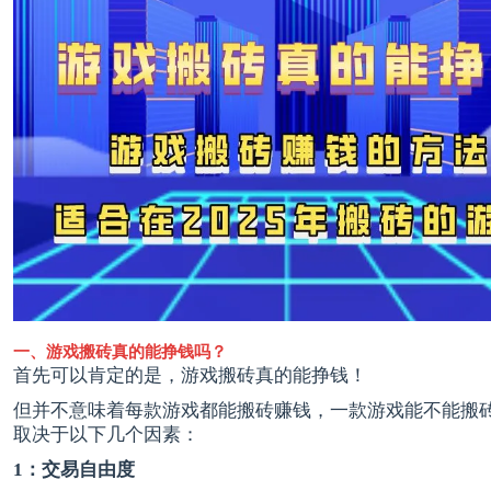
一、游戏搬砖真的能挣钱吗？
首先可以肯定的是，游戏搬砖真的能挣钱！
但并不意味着每款游戏都能搬砖赚钱，一款游戏能不能搬
取决于以下几个因素：
1：交易自由度