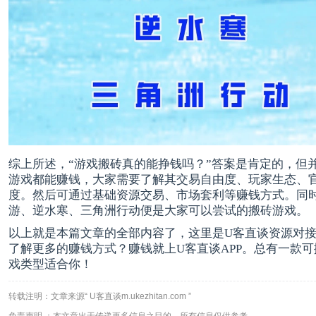
综上所述，“游戏搬砖真的能挣钱吗？”答案是肯定的，但
游戏都能赚钱，大家需要了解其交易自由度、玩家生态、
度。然后可通过基础资源交易、市场套利等赚钱方式。同
游、逆水寒、三角洲行动便是大家可以尝试的搬砖游戏。
以上就是本篇文章的全部内容了，这里是U客直谈资源对
了解更多的赚钱方式？赚钱就上U客直谈APP。总有一款
戏类型适合你！
转载注明：文章来源“ U客直谈m.ukezhitan.com ”