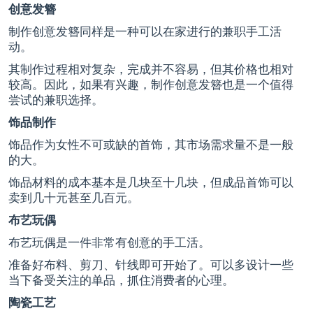
创意发簪
制作创意发簪同样是一种可以在家进行的兼职手工活
动。
其制作过程相对复杂，完成并不容易，但其价格也相对
较高。因此，如果有兴趣，制作创意发簪也是一个值得
尝试的兼职选择。
饰品制作
饰品作为女性不可或缺的首饰，其市场需求量不是一般
的大。
饰品材料的成本基本是几块至十几块，但成品首饰可以
卖到几十元甚至几百元。
布艺玩偶
布艺玩偶是一件非常有创意的手工活。
准备好布料、剪刀、针线即可开始了。可以多设计一些
当下备受关注的单品，抓住消费者的心理。
陶瓷工艺