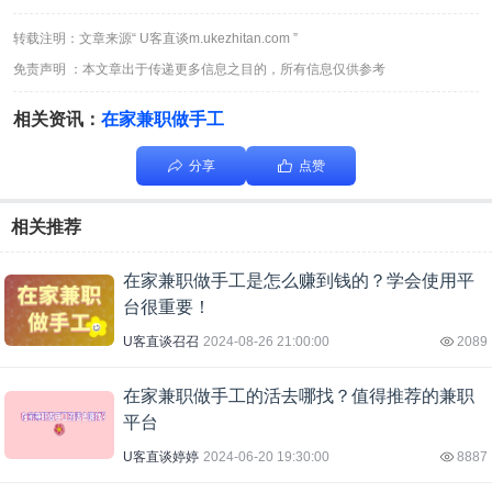
转载注明：文章来源“ U客直谈m.ukezhitan.com ”
免责声明 ：本文章出于传递更多信息之目的，所有信息仅供参考
相关资讯：
在家兼职做手工
分享
点赞
相关推荐
在家兼职做手工是怎么赚到钱的？学会使用平
台很重要！
U客直谈召召
2024-08-26 21:00:00
2089
在家兼职做手工的活去哪找？值得推荐的兼职
平台
U客直谈婷婷
2024-06-20 19:30:00
8887