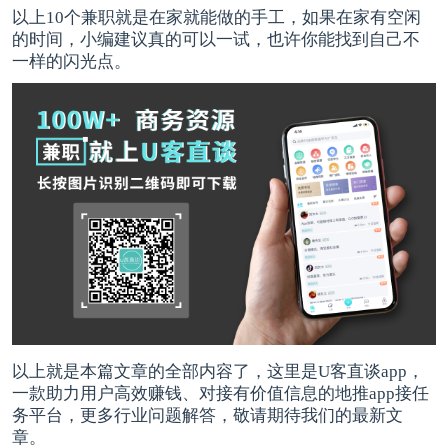
以上10个兼职就是在家就能做的手工，如果在家有空闲
的时间，小编建议真的可以一试，也许你能找到自己不
一样的闪光点。
以上就是本篇文章的全部内容了，这里是U客直谈app，
一款助力用户高效赚钱、对接有价值信息的
地推app接任
务平台
，更多行业问题解答，敬请期待我们的最新文
章。