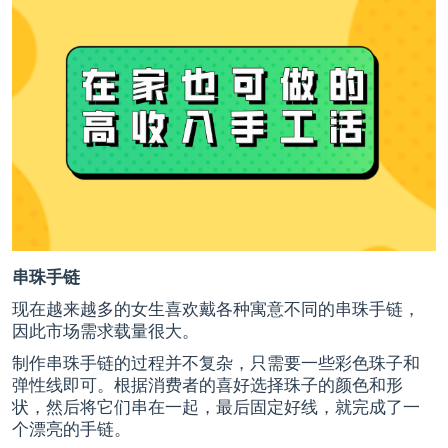
串珠手链
现在越来越多的女生喜欢戴各种寓意不同的串珠手链，
因此市场需求载量很大。
制作串珠手链的过程并不复杂，只需要一些彩色珠子和
弹性线即可。根据消费者的喜好选择珠子的颜色和形
状，然后将它们串在一起，最后固定好线，就完成了一
个漂亮的手链。