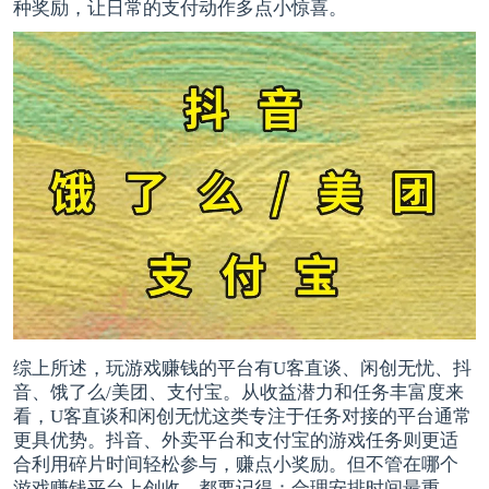
种奖励，让日常的支付动作多点小惊喜。
综上所述，玩游戏赚钱的平台有U客直谈、闲创无忧、抖
音、饿了么/美团、支付宝。从收益潜力和任务丰富度来
看，U客直谈和闲创无忧这类专注于任务对接的平台通常
更具优势。抖音、外卖平台和支付宝的游戏任务则更适
合利用碎片时间轻松参与，赚点小奖励。但不管在哪个
游戏赚钱平台上创收，都要记得：合理安排时间最重