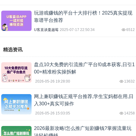
玩游戏赚钱的平台十大排行榜！2025真实提现
靠谱平台推荐
U客直谈蔓越莓
2025-07-17 22:50:34
6512
精选资讯
盘点10大免费的引流推广平台!0成本获客,日引1
00+精准粉实操拆解
2026-05-26 19:28:00
13632
网上兼职赚钱正规平台推荐,学生宝妈都在用,日
入300+真实可操作
2026-05-26 15:03:05
14258
2026最新攻略!怎么推广短剧赚钱?掌握流量玩
法轻松赚钱