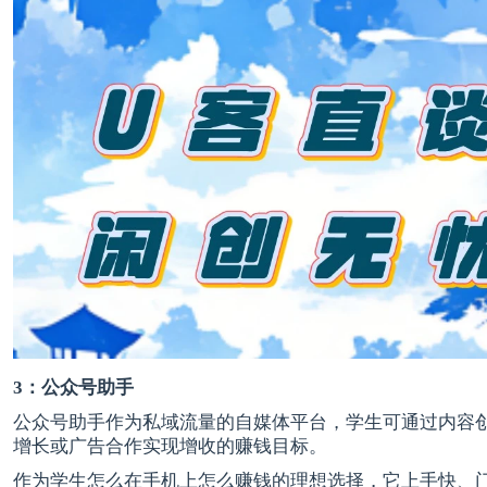
3：公众号助手
公众号助手作为私域流量的自媒体平台，学生可通过内容
增长或广告合作实现增收的赚钱目标。
作为学生怎么在手机上怎么赚钱的理想选择，它上手快、