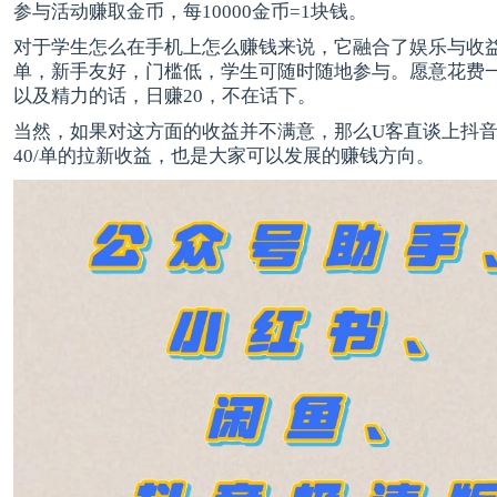
参与活动赚取金币，每10000金币=1块钱。
对于学生怎么在手机上怎么赚钱来说，它融合了娱乐与收
单，新手友好，门槛低，学生可随时随地参与。愿意花费
以及精力的话，日赚20，不在话下。
当然，如果对这方面的收益并不满意，那么U客直谈上抖
40/单的拉新收益，也是大家可以发展的赚钱方向。