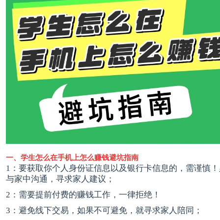
一、学生怎么在手机上怎么赚钱避坑指南
1：要获取你个人身份证信息以及银行卡信息的，需谨慎！
与家中沟通，寻求家人建议；
2：需要提前付费的赚钱工作，一律拒绝！
3：避免线下交易，如果不可避免，就寻求家人陪同；