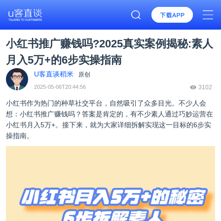
小红书推广赚钱吗?2025真实案例揭秘:素人
月入5万+的6步实操指南
U客直谈稻米
原创
2025-05-06T20:44:56
3102
小红书作为热门的种草社交平台，自然吸引了众多目光。不少人会
想：小红书推广赚钱吗？答案是肯定的，有不少素人通过巧妙运营在
小红书月入5万+。接下来，就为大家详细拆解实现这一目标的6步实
操指南。