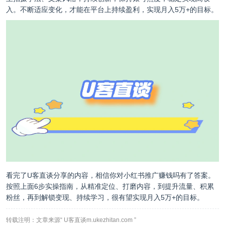
入。不断适应变化，才能在平台上持续盈利，实现月入5万+的目标。
看完了
U客直谈
分享的内容，相信你对小红书推广赚钱吗有了答案。
按照上面6步实操指南，从精准定位、打磨内容，到提升流量、积累
粉丝，再到解锁变现、持续学习，很有望实现月入5万+的目标。
转载注明：文章来源“ U客直谈m.ukezhitan.com ”