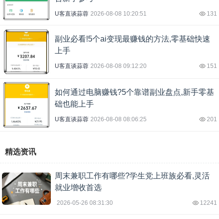
U客直谈蒜蓉
2026-08-08 10:20:51
131
副业必看!5个ai变现最赚钱的方法,零基础快速
上手
U客直谈蒜蓉
2026-08-08 09:12:20
151
如何通过电脑赚钱?5个靠谱副业盘点,新手零基
础也能上手
U客直谈蒜蓉
2026-08-08 08:06:25
201
精选资讯
周末兼职工作有哪些?学生党上班族必看,灵活
就业增收首选
2026-05-26 08:31:30
12241