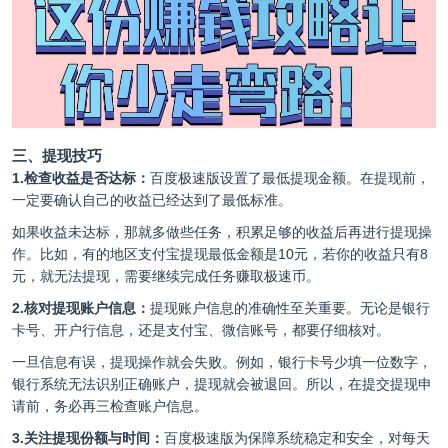
三、提现技巧
1.检查收益是否达标：
百度极速版设置了最低提现金额。在提现前，
一定要确认自己的收益已经达到了最低标准。
如果收益未达标，那就多做些任务，积累足够的收益后再进行提现操
作。比如，有的地区支付宝提现最低金额是10元，若你的收益只有8
元，就无法提现，需要继续完成任务赚取极速币。
2.核对提现账户信息：
提现账户信息的准确性至关重要。无论是银行
卡号、开户行信息，还是支付宝、微信账号，都要仔细核对。
一旦信息有误，提现操作就会失败。例如，银行卡号少填一位数字，
银行系统无法识别正确账户，提现就会被退回。所以，在提交提现申
请前，务必再三检查账户信息。
3.关注提现份额与时间：
百度极速版为保障系统稳定和安全，对每天