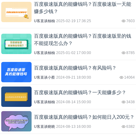
百度极速版真的能赚钱吗？百度极速版一天能
赚多少钱？
U客直谈柚柚
2025-02-19 17:36:25
7603
百度极速版真的能赚钱吗？百度极速版里的钱
不能提现怎么办？
U客直谈柚柚
2025-01-02 17:00:00
8785
百度极速版真的能赚钱吗？有风险吗？
U客直谈小蔡
2024-09-21 18:00:00
14064
百度极速版真的能赚钱吗？一天能赚多少？
U客直谈柚柚
2024-08-14 15:00:00
3438
百度极速版真的能赚钱吗？如何能日入200元？
U客直谈晓晓
2024-08-13 16:00:00
6382