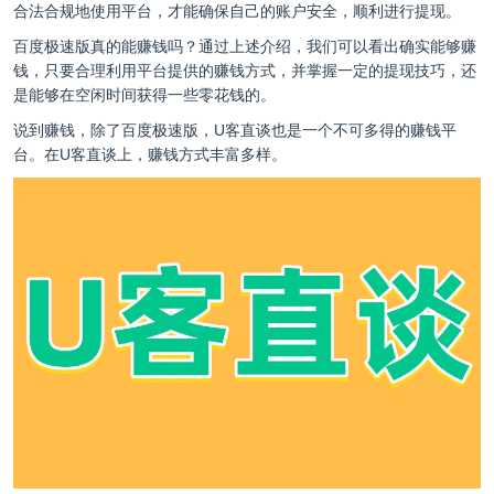
合法合规地使用平台，才能确保自己的账户安全，顺利进行提现。
百度极速版真的能赚钱吗？通过上述介绍，我们可以看出确实能够赚
钱，只要合理利用平台提供的赚钱方式，并掌握一定的提现技巧，还
是能够在空闲时间获得一些零花钱的。
说到赚钱，除了百度极速版，
U客直谈
也是一个不可多得的赚钱平
台。在U客直谈上，赚钱方式丰富多样。