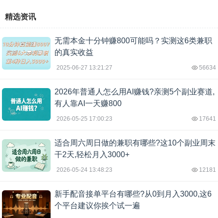
精选资讯
无需本金十分钟赚800可能吗？实测这6类兼职
的真实收益
2025-06-27 13:21:27
56634
2026年普通人怎么用AI赚钱?亲测5个副业赛道,
有人靠AI一天赚800
2026-05-25 17:00:23
17641
适合周六周日做的兼职有哪些?这10个副业周末
干2天,轻松月入3000+
2026-05-24 13:48:23
12181
新手配音接单平台有哪些?从0到月入3000,这6
个平台建议你挨个试一遍