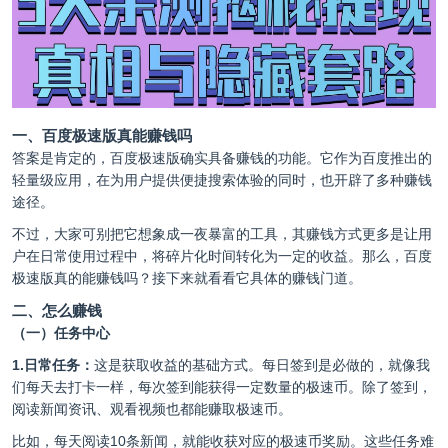
一、百度极速版真能赚钱吗
答案是肯定的，百度极速版确实具备赚钱的功能。它作为百度推出的
轻量级应用，在为用户提供便捷搜索体验的同时，也开辟了多种赚钱
途径。
不过，大家可别把它想象成一夜暴富的工具，其赚钱方式更多是让用
户在日常使用过程中，将碎片化时间转化为一定的收益。那么，百度
极速版真的能赚钱吗？接下来就看看它具体的赚钱门道。
二、怎么赚钱
（一）任务中心
1.日常任务：
这是获取收益的基础方式。每日签到是必做的，就像我
们每天去打卡一样，每次签到能获得一定数量的极速币。除了签到，
阅读新闻资讯、观看视频也都能赚取极速币。
比如，每天阅读10条新闻，就能收获对应的极速币奖励。这些任务难