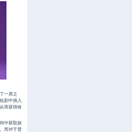
了一席之
短剧中插入
从而获得收
间中获取娱
。而对于普