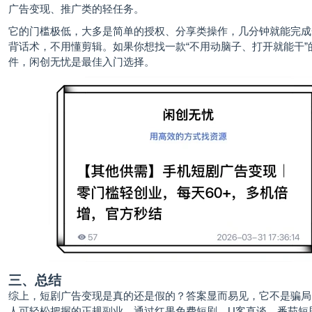
广告变现、推广类的轻任务。
它的门槛极低，大多是简单的授权、分享类操作，几分钟就能完成
背话术，不用懂剪辑。如果你想找一款“不用动脑子、打开就能干”
件，闲创无忧是最佳入门选择。
三、总结
综上，短剧广告变现是真的还是假的？答案显而易见，它不是骗局
人可轻松把握的正规副业，通过红果免费短剧、U客直谈、番茄短