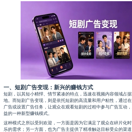
一、短剧广告变现：新兴的赚钱方式
短剧，以其短小精悍、情节紧凑的特点，迅速在视频内容领域占据
地。而短剧广告变现，则是依托短剧的高流量和用户粘性，通过在
广告或设置广告任务，让观众在观看短剧的过程中参与广告互动，
益的一种新型赚钱模式。
这种模式之所以受到欢迎，一方面是因为它满足了观众在碎片化时
乐的需求；另一方面，也为广告主提供了精准触达目标受众的渠道