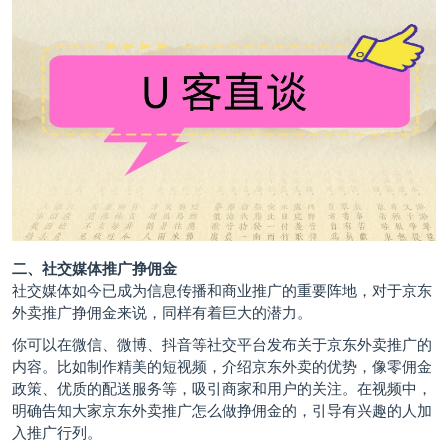
二、社交媒体推广挣佣金
社交媒体如今已成为信息传播和商业推广的重要阵地，对于京东
外卖推广挣佣金来说，同样有着巨大的潜力。
你可以在微信、微博、抖音等社交平台发布关于京东外卖推广的
内容。比如制作精美的短视频，介绍京东外卖的优势，像零佣金
政策、优质的配送服务等，吸引商家和用户的关注。在视频中，
明确告知大家京东外卖推广怎么做挣佣金的，引导有兴趣的人加
入推广行列。