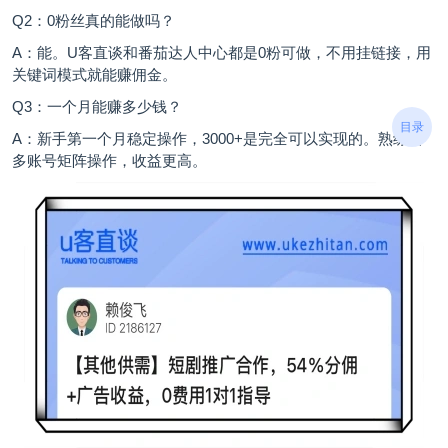
Q2：0粉丝真的能做吗？
A：能。U客直谈和番茄达人中心都是0粉可做，不用挂链接，用
关键词模式就能赚佣金。
Q3：一个月能赚多少钱？
目录
A：新手第一个月稳定操作，3000+是完全可以实现的。熟练后
多账号矩阵操作，收益更高。