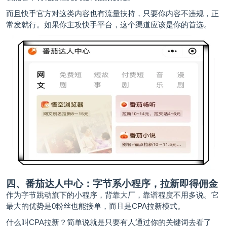
而且快手官方对这类内容也有流量扶持，只要你内容不违规，正
常发就行。如果你主攻快手平台，这个渠道应该是你的首选。
四、番茄达人中心：字节系小程序，拉新即得佣金
作为字节跳动旗下的小程序，背靠大厂，靠谱程度不用多说。它
最大的优势是0粉丝也能接单，而且是CPA拉新模式。
什么叫CPA拉新？简单说就是只要有人通过你的关键词去看了