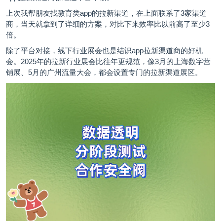
上次我帮朋友找教育类app的拉新渠道，在上面联系了3家渠道
商，当天就拿到了详细的方案，对比下来效率比以前高了至少3
倍。
除了平台对接，线下行业展会也是结识app拉新渠道商的好机
会。2025年的拉新行业展会比往年更规范，像3月的上海数字营
销展、5月的广州流量大会，都会设置专门的拉新渠道展区。