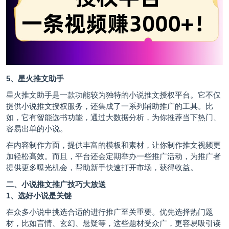
5、星火推文助手
星火推文助手是一款功能较为独特的小说推文授权平台。它不仅
提供小说推文授权服务，还集成了一系列辅助推广的工具。比
如，它有智能选书功能，通过大数据分析，为你推荐当下热门、
容易出单的小说。
在内容制作方面，提供丰富的模板和素材，让你制作推文视频更
加轻松高效。而且，平台还会定期举办一些推广活动，为推广者
提供更多曝光机会，帮助新手快速打开市场，获得收益。
二、小说推文推广技巧大放送
1、选好小说是关键
在众多小说中挑选合适的进行推广至关重要。优先选择热门题
材，比如言情、玄幻、悬疑等，这些题材受众广，更容易吸引读