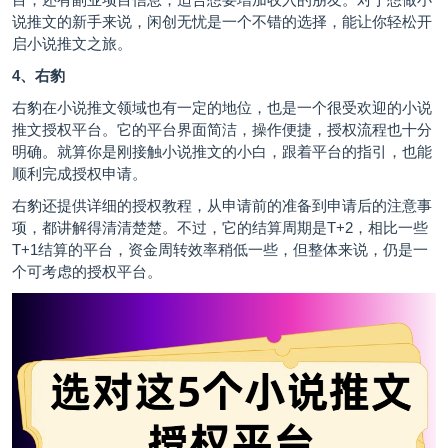
说推文的新手来说，闲创无忧是一个不错的选择，能让你轻松开
启小说推文之旅。
4、右豹
右豹在小说推文领域也有一定的地位，也是一个很受欢迎的小说
推文授权平台。它的平台界面简洁，操作便捷，授权流程也十分
明确。就算你是刚接触小说推文的小白，跟着平台的指引，也能
顺利完成授权申请。
右豹还提供详细的授权教程，从申请前的准备到申请后的注意事
项，都讲解得清清楚楚。不过，它的结算周期是T+2，相比一些
T+1结算的平台，资金周转效率稍低一些，但整体来说，仍是一
个可考虑的授权平台。