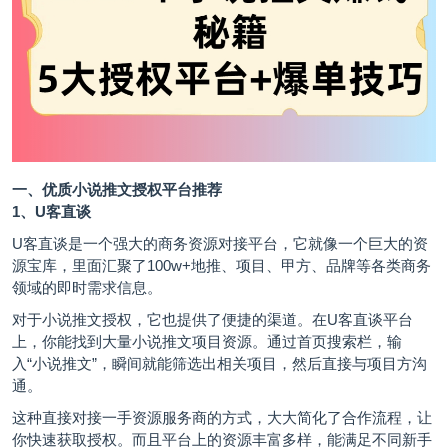
一、优质小说推文授权平台推荐
1、U客直谈
U客直谈
是一个强大的商务资源对接平台，它就像一个巨大的资
源宝库，里面汇聚了100w+地推、项目、甲方、品牌等各类商务
领域的即时需求信息。
对于小说推文授权，它也提供了便捷的渠道。在U客直谈平台
上，你能找到大量小说推文项目资源。通过首页搜索栏，输
入“小说推文”，瞬间就能筛选出相关项目，然后直接与项目方沟
通。
这种直接对接一手资源服务商的方式，大大简化了合作流程，让
你快速获取授权。而且平台上的资源丰富多样，能满足不同新手