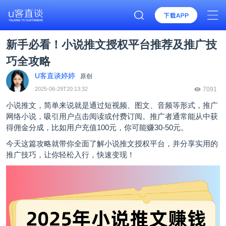
新手必看！小说推文授权平台推荐及推广技
巧全攻略
U客直谈婷婷
原创
2025-06-29T20:13:32
7091
小说推文
，简单来说就是通过短视频、图文、音频等形式，推广
网络小说，吸引用户点击阅读或付费订阅。推广者通常能从中获
得佣金分成，比如用户充值100元，你可能赚30-50元。
今天这篇攻略就带你全面了解小说推文授权平台，并分享实用的
推广技巧，让你轻松入行，快速变现！