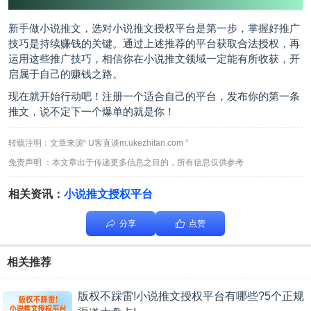
新手做小说推文，选对小说推文授权平台是第一步，掌握好推广
技巧是持续赚钱的关键。通过上述推荐的平台获取合法授权，再
运用这些推广技巧，相信你在小说推文领域一定能有所收获，开
启属于自己的赚钱之路。
现在就开始行动吧！注册一个适合自己的平台，发布你的第一条
推文，说不定下一个爆单的就是你！
转载注明：文章来源“ U客直谈m.ukezhitan.com ”
免责声明 ：本文章出于传递更多信息之目的，所有信息仅供参考
相关资讯：
小说推文授权平台
分享
点赞
相关推荐
版权不踩雷!小说推文授权平台有哪些?5个正规