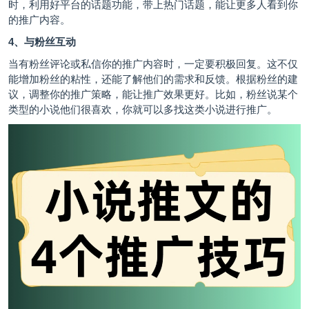
时，利用好平台的话题功能，带上热门话题，能让更多人看到你
的推广内容。
4、与粉丝互动
当有粉丝评论或私信你的推广内容时，一定要积极回复。这不仅
能增加粉丝的粘性，还能了解他们的需求和反馈。根据粉丝的建
议，调整你的推广策略，能让推广效果更好。比如，粉丝说某个
类型的小说他们很喜欢，你就可以多找这类小说进行推广。