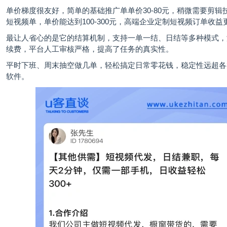
单价梯度很友好，简单的基础推广单单价30-80元，稍微需要剪辑
短视频单，单价能达到100-300元，高端企业定制短视频订单收益
最让人省心的是它的结算机制，支持一单一结、日结等多种模式，
续费，平台人工审核严格，提高了任务的真实性。
平时下班、周末抽空做几单，轻松搞定日常零花钱，稳定性远超各
软件。