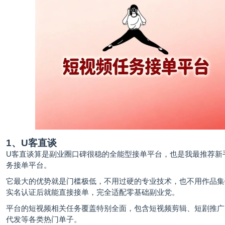
1、U客直谈
U客直谈
算是副业圈口碑很稳的全能型接单平台，也是我最推荐新
务接单平台。
它最大的优势就是门槛极低，不用过硬的专业技术，也不用作品集
实名认证后就能直接接单，完全适配零基础副业党。
平台的短视频相关任务覆盖特别全面，包含短视频剪辑、短剧推广
代发等各类热门单子。