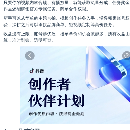
只要你的视频内容合规、有播放量，就能获取流量分成、任务奖金
作品还能解锁官方专属任务、商单合作权限。
新手可以从简单的主题合拍、模板创作任务入手，慢慢积累账号权
验；深耕之后可以承接品牌商单、短视频定制等高价任务。
收益没有上限，账号越优质，接单单价和机会就越多，所有收益由
算，准时到账、透明可查。