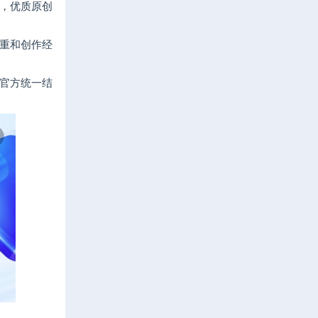
，优质原创
重和创作经
官方统一结