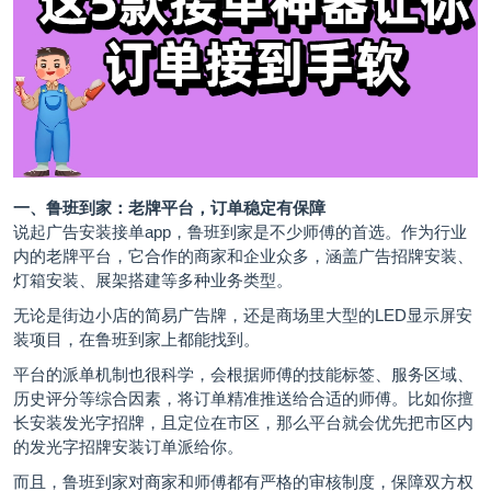
一、鲁班到家：老牌平台，订单稳定有保障
说起广告安装接单app，鲁班到家是不少师傅的首选。作为行业
内的老牌平台，它合作的商家和企业众多，涵盖广告招牌安装、
灯箱安装、展架搭建等多种业务类型。
无论是街边小店的简易广告牌，还是商场里大型的LED显示屏安
装项目，在鲁班到家上都能找到。
平台的派单机制也很科学，会根据师傅的技能标签、服务区域、
历史评分等综合因素，将订单精准推送给合适的师傅。比如你擅
长安装发光字招牌，且定位在市区，那么平台就会优先把市区内
的发光字招牌安装订单派给你。
而且，鲁班到家对商家和师傅都有严格的审核制度，保障双方权