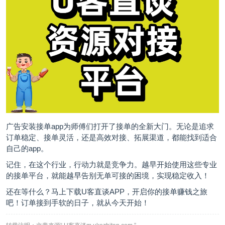
广告安装接单app为师傅们打开了接单的全新大门。无论是追求
订单稳定、接单灵活，还是高效对接、拓展渠道，都能找到适合
自己的app。
记住，在这个行业，行动力就是竞争力。越早开始使用这些专业
的接单平台，就能越早告别无单可接的困境，实现稳定收入！
还在等什么？马上下载U客直谈APP，开启你的接单赚钱之旅
吧！订单接到手软的日子，就从今天开始！