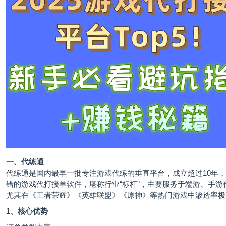
一、代练通
代练通是国内最早一批专注游戏代练的垂直平台，成立超过10年
错的游戏代打接单软件，堪称行业“标杆”，主要服务于端游、手游
尤其在《王者荣耀》《英雄联盟》《原神》等热门游戏中渗透率极
1、核心优势