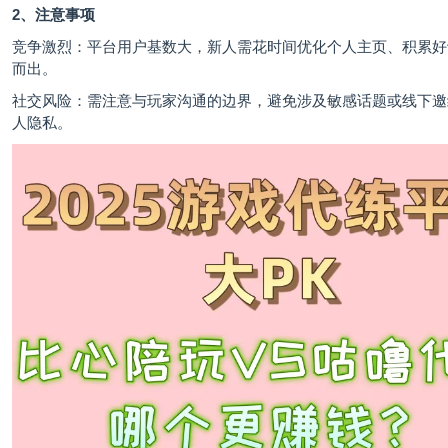
2、注意事项
竞争激烈：平台用户基数大，新人需花时间优化个人主页、积累好
而出。
社交风险：需注意与玩家沟通的边界，避免涉及敏感话题或线下邀
人隐私。