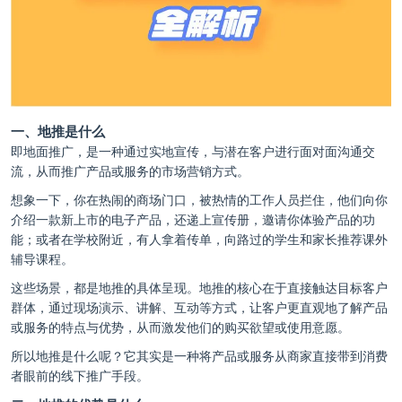
一、地推是什么
即地面推广，是一种通过实地宣传，与潜在客户进行面对面沟通交
流，从而推广产品或服务的市场营销方式。
想象一下，你在热闹的商场门口，被热情的工作人员拦住，他们向你
介绍一款新上市的电子产品，还递上宣传册，邀请你体验产品的功
能；或者在学校附近，有人拿着传单，向路过的学生和家长推荐课外
辅导课程。
这些场景，都是地推的具体呈现。地推的核心在于直接触达目标客户
群体，通过现场演示、讲解、互动等方式，让客户更直观地了解产品
或服务的特点与优势，从而激发他们的购买欲望或使用意愿。
所以地推是什么呢？它其实是一种将产品或服务从商家直接带到消费
者眼前的线下推广手段。