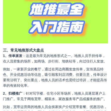
三、常见地推形式大盘点
1、传单派发
：这是最为常见的地推形式之一。地推人员手持传单，
在人流密集的场所，如商场、步行街、地铁站等，向过往行人发放。
例如，一家新开业的餐厅，通过在周边商圈发放传单，宣传菜品特
色、开业优惠活动等信息，吸引顾客到店消费。但要注意，传单设计
要简洁明了、突出重点，地推人员的话术也需经过培训，才能提高传
单的有效转化率。
2、扫楼推广
：针对写字楼、住宅小区等场所，地推人员逐层逐户上
门推广。常见于网络宽带、桶装水、家政服务等产品或服务的推广。
比如，宽带运营商的地推人员会挨家挨户介绍宽带套餐、优惠活动，