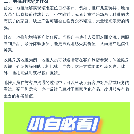
二、地推的优势是什么
首先，地推能够实现精准定位目标客户。例如，推广儿童玩具，地推
人员可以直接前往幼儿园、小学附近，或者儿童游乐场所，精准触达
有孩子的家庭。线上广告可能会面临受众不精准，大量曝光浪费的情
况。
其次，地推能增强客户信任度。当客户与地推人员面对面交流，亲眼
看到产品、亲身体验服务，能更直观地感受其价值，从而建立起信任
关系。
以健身房地推为例，地推人员可以邀请潜在客户到店参观，体验健身
设施，介绍教练团队，相比线上广告，这种方式更能打动客户。此
外，地推能及时获得客户反馈。
地推人员在与客户沟通的过程中，可以当场了解客户对产品或服务的
看法、疑问和需求，这些反馈信息对于商家优化产品、改进服务有着
重要的参考价值。