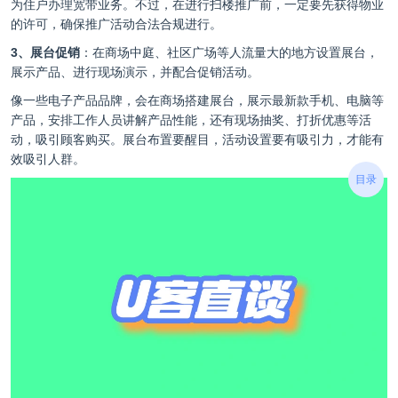
为住户办理宽带业务。不过，在进行扫楼推广前，一定要先获得物业
的许可，确保推广活动合法合规进行。
3、展台促销
：在商场中庭、社区广场等人流量大的地方设置展台，
展示产品、进行现场演示，并配合促销活动。
像一些电子产品品牌，会在商场搭建展台，展示最新款手机、电脑等
产品，安排工作人员讲解产品性能，还有现场抽奖、打折优惠等活
动，吸引顾客购买。展台布置要醒目，活动设置要有吸引力，才能有
效吸引人群。
目录