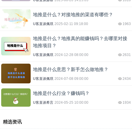
地推是什么？对接地推的渠道有哪些？
U客直谈佩琪
2025-02-11 09:18:00
1963
地推是什么？地推真的能赚钱吗？去哪里对接
地推项目？
U客直谈佩琪
2024-12-28 08:00:00
2631
地推是什么意思？新手怎么做地推？
U客直谈佩琪
2024-07-08 09:00:00
2434
地推是什么行业？赚钱吗？
U客直谈希言
2024-05-25 10:00:00
1934
精选资讯