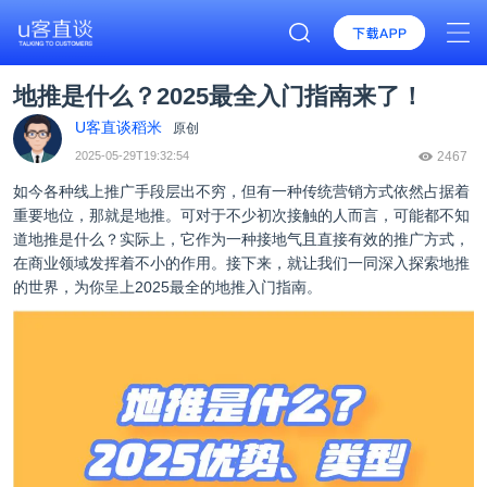
地推是什么？2025最全入门指南来了！
U客直谈稻米
原创
2025-05-29T19:32:54
2467
如今各种线上推广手段层出不穷，但有一种传统营销方式依然占据着
重要地位，那就是地推。可对于不少初次接触的人而言，可能都不知
道地推是什么？实际上，它作为一种接地气且直接有效的推广方式，
在商业领域发挥着不小的作用。接下来，就让我们一同深入探索地推
的世界，为你呈上2025最全的地推入门指南。