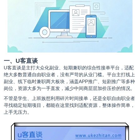
一、U客直谈
U客直谈
是主打大众化副业、短期兼职的综合性接单平台，适配
绝大多数普通自由职业者，没有严苛的从业门槛。平台主打线上
副业、线下临时兼职两大板块，涵盖APP推广、短剧推广等多种
岗位，资源大多为一手直发，减少中间商层层加价压价的情况。
不管是学生、上班族想利用碎片时间接单，还是全职自由职业者
寻找稳定短期项目，都能在这里找到适配资源，整体操作简单，
上手无压力。