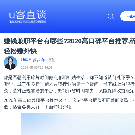
赚钱兼职平台有哪些?2026高口碑平台推荐,
轻松赚外快
U客直谈蒜蓉
原创
2026-05-09T19:34:06
你是否想利用碎片时间做点兼职补贴生活，却不知道从何处下手？
哪些，成了很多新手踏入兼职行业的第一个疑问。当下线上兼职行
杂，选对正规靠谱的平台，既能节省时间精力，又能保障收益稳定
2026年高口碑兼职平台推荐来了，这5个平台覆盖不同兼职类型，
低，适合各类人群，下面详细介绍。