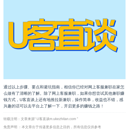
通过以上步骤、要点和避坑指南，相信你已经对网上客服兼职在家怎
么做有了清晰的了解。除了网上客服兼职，如果你想尝试其他兼职赚
钱方式，U客直谈上还有地推拉新兼职，操作简单，收益也不错，感
兴趣的话可以去平台上了解一下，开启更多的赚钱之路！
转载注明：文章来源“ U客直谈m.ukezhitan.com ”
免责声明 ：本文章出于传递更多信息之目的，所有信息仅供参考