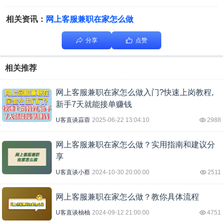
相关资讯：
网上客服兼职在家怎么做
分享
点赞
相关推荐
网上客服兼职在家怎么做入门?快速上岗教程,
新手7天就能接单赚钱
U客直谈蒜蓉
2025-06-22 13:04:10
2988
网上客服兼职在家怎么做？实用指南和建议分
享
U客直谈小蔡
2024-10-30 20:00:00
2511
网上客服兼职在家怎么做？教你具体流程
U客直谈柚柚
2024-09-12 21:00:00
4751