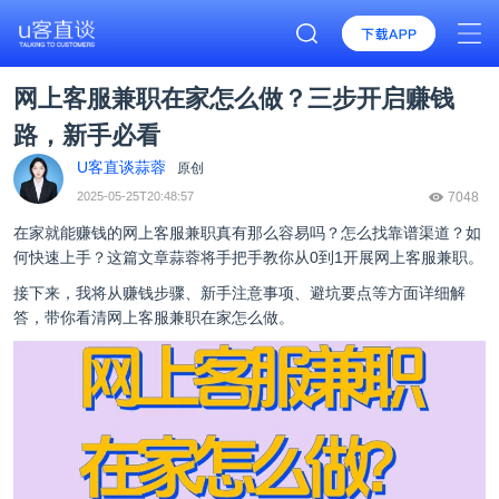
网上客服兼职在家怎么做？三步开启赚钱
路，新手必看
U客直谈蒜蓉
原创
2025-05-25T20:48:57
7048
在家就能赚钱的网上客服兼职真有那么容易吗？怎么找靠谱渠道？如
何快速上手？这篇文章蒜蓉将手把手教你从0到1开展网上客服兼职。
接下来，我将从赚钱步骤、新手注意事项、避坑要点等方面详细解
答，带你看清网上客服兼职在家怎么做。