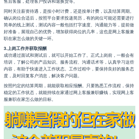
售后客服，处理客户投诉和退换货等。
同时关注薪资待遇，是按小时计费，还是按单计费，以及结算周期。
确认岗位合适后，按照平台要求投递简历，有的岗位可能还需要进行
简单的线上测试，测试内容一般包括打字速度、沟通能力等，提前做
好准备，展现自己的优势，增加获得岗位的几率，这也是网上客服兼
职在家怎么做的关键一环。
3.上岗工作并获取报酬
成功通过面试和测试后，就可以开始工作了。正式上岗前，一般会有
培训，了解公司的产品知识、服务流程、沟通话术等，认真学习这些
内容，有助于快速进入工作状态。工作过程中，要保持良好的服务态
度，及时回复客户消息，解决客户问题。
按照约定的结算周期，就能获取相应报酬。只要熟悉工作流程，保持
稳定的工作状态，就能持续在家通过网上客服兼职赚钱，实现网上客
服兼职在家怎么做的目标。