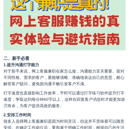
二、新手必看
1.提升沟通打字能力
对于新手来说，网上客服兼职在家怎么做，沟通能力至关重要。面对
不同性格、需求的客户，要能够清晰、准确地表达自己的意思，耐心
解答客户疑问，避免因沟通不畅引发客户不满。
打字速度也直接影响工作效率，平时可以通过打字练习软件提升打字
速度，争取达到每分钟60字以上，这样在回复客户消息时才能更加游
刃有余，为客户提供高效的服务。
2.安排工作时间
很多人选择网上客服兼职是因为时间灵活，但这并不意味着可以随意
安排。在确定工作岗位后，要和雇主明确工作时间，根据自己的生活