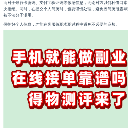
而对于银行卡密码、支付宝验证码等敏感信息，无论对方以何种借口索
决拒绝。同时，在提交个人简历时，也要谨慎处理，避免因简历泄露导
被不法分子滥用。
保护好个人信息，才能在客服兼职求职过程中避免不必要的麻烦。