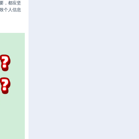
要，都应坚
致个人信息