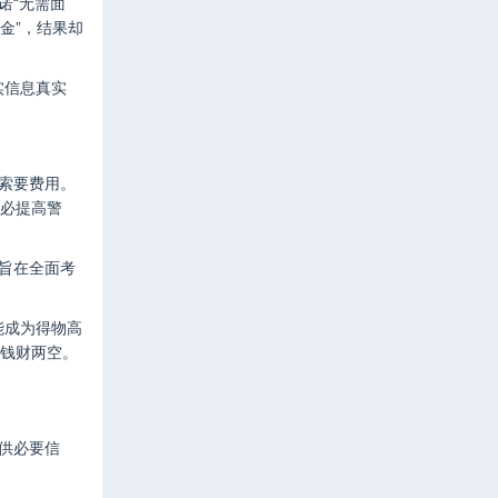
诺“无需面
证金”，结果却
实信息真实
索要费用。
务必提高警
旨在全面考
能成为得物高
者钱财两空。
供必要信