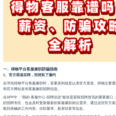
一、得物平台客服兼职防骗指南
1、官方渠道应聘，拒绝私下邀约
在寻找得物平台客服兼职时，首要原则就是认准官方渠道。得物主要通过
和官方网站发布客服兼职招聘信息。
在APP中，“我的-客服中心-招聘信息”板块是获取招聘资讯的重要窗口
的招聘专区，也会及时更新最新的客服兼职岗位需求。通过这些官方渠
取到准确的工作内容、任职要求、薪资结算等信息。