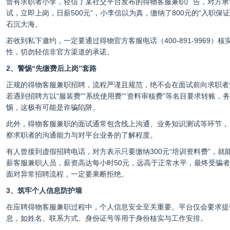
曾有求职者小李，轻信了某社交平台发布的得物客服兼职广告，对方承
试，立即上岗，日薪500元”，小李信以为真，缴纳了800元的“入职保
石沉大海。
若收到私下邀约，一定要通过得物官方客服电话（400-891-9969）核
性，切勿轻信非官方渠道的承诺。
2、警惕“先缴费后上岗”套路
正规的得物客服兼职招聘，流程严谨且规范，绝不会在面试前向求职者
若遇到招聘方以“服装费”“系统使用费”“资料审核费”等名目要求转账，
惕，这极有可能是诈骗陷阱。
此外，得物客服兼职的面试通常包含线上沟通、业务知识测试等环节，
察求职者的沟通能力与对平台业务的了解程度。
有人曾接到虚假招聘电话，对方表示只要缴纳300元“培训资料费”，就
薪客服兼职人员，薪资高达每小时50元，远高于正常水平，最终受骗
面对异常招聘流程，一定要果断拒绝。
3、筑牢个人信息防护墙
在应聘得物客服兼职过程中，个人信息安全至关重要。平台仅会要求提
息，如姓名、联系方式、身份证号等用于身份核实与工作安排。