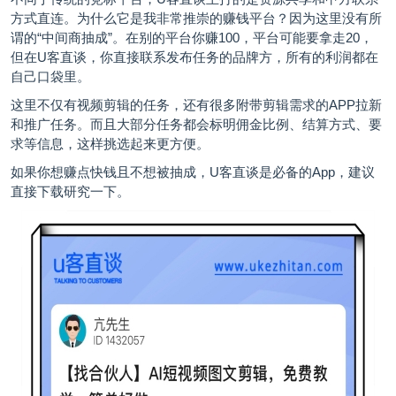
方式直连。为什么它是我非常推崇的赚钱平台？因为这里没有所
谓的“中间商抽成”。在别的平台你赚100，平台可能要拿走20，
但在U客直谈，你直接联系发布任务的品牌方，所有的利润都在
自己口袋里。
这里不仅有视频剪辑的任务，还有很多附带剪辑需求的APP拉新
和推广任务。而且大部分任务都会标明佣金比例、结算方式、要
求等信息，这样挑选起来更方便。
如果你想赚点快钱且不想被抽成，U客直谈是必备的App，建议
直接下载研究一下。