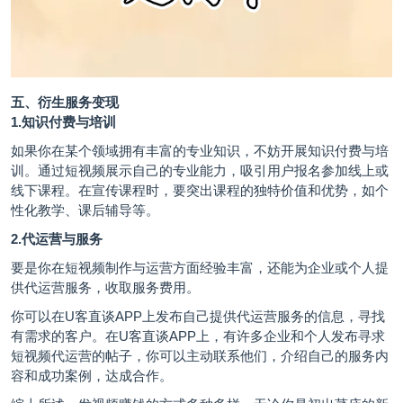
五、衍生服务变现
1.知识付费与培训
如果你在某个领域拥有丰富的专业知识，不妨开展知识付费与培
训。通过短视频展示自己的专业能力，吸引用户报名参加线上或
线下课程。在宣传课程时，要突出课程的独特价值和优势，如个
性化教学、课后辅导等。
2.代运营与服务
要是你在短视频制作与运营方面经验丰富，还能为企业或个人提
供代运营服务，收取服务费用。
你可以在U客直谈APP上发布自己提供代运营服务的信息，寻找
有需求的客户。在U客直谈APP上，有许多企业和个人发布寻求
短视频代运营的帖子，你可以主动联系他们，介绍自己的服务内
容和成功案例，达成合作。