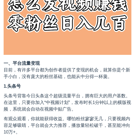
一、平台流量变现
目前，有许多平台都为创作者提供了变现的机会，就算你是个新
手小白，没有庞大的粉丝基础，也能从中分得一杯羹。
1.头条号
头条号背靠今日头条这个超级流量平台，拥有巨大的用户基数。
在这里，只要你加入“中视频计划”，发布时长1分钟以上的横版视
频，系统就会自动在视频中贴广告。
有观众观看，你就能获得收益。哪怕粉丝寥寥无几，只要视频内
容足够吸睛，平台就会大力推荐，播放量轻松破千，甚至能冲向
10万+。