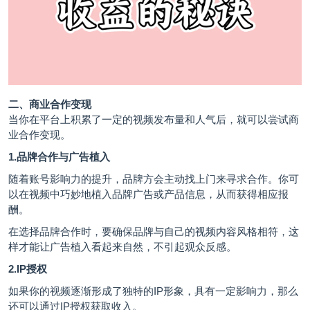
二、商业合作变现
当你在平台上积累了一定的视频发布量和人气后，就可以尝试商
业合作变现。
1.品牌合作与广告植入
随着账号影响力的提升，品牌方会主动找上门来寻求合作。你可
以在视频中巧妙地植入品牌广告或产品信息，从而获得相应报
酬。
在选择品牌合作时，要确保品牌与自己的视频内容风格相符，这
样才能让广告植入看起来自然，不引起观众反感。
2.IP授权
如果你的视频逐渐形成了独特的IP形象，具有一定影响力，那么
还可以通过IP授权获取收入。