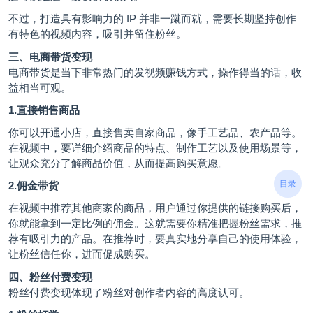
不过，打造具有影响力的 IP 并非一蹴而就，需要长期坚持创作
有特色的视频内容，吸引并留住粉丝。
三、电商带货变现
电商带货是当下非常热门的发视频赚钱方式，操作得当的话，收
益相当可观。
1.直接销售商品
你可以开通小店，直接售卖自家商品，像手工艺品、农产品等。
在视频中，要详细介绍商品的特点、制作工艺以及使用场景等，
让观众充分了解商品价值，从而提高购买意愿。
目录
2.佣金带货
在视频中推荐其他商家的商品，用户通过你提供的链接购买后，
你就能拿到一定比例的佣金。这就需要你精准把握粉丝需求，推
荐有吸引力的产品。在推荐时，要真实地分享自己的使用体验，
让粉丝信任你，进而促成购买。
四、粉丝付费变现
粉丝付费变现体现了粉丝对创作者内容的高度认可。