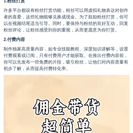
1.粉丝打赏
许多平台都设有粉丝打赏功能，粉丝可以用虚拟礼物表达对创作
者的喜爱，这些礼物能够兑换成现金。为了鼓励粉丝打赏，你可
以在视频结尾适当引导。同时，要保持与粉丝的良好互动，回复
粉丝评论，让粉丝感受到你的重视，从而更愿意为你打赏。
2.付费内容
制作独家高质量内容，如专业技能教程、深度知识讲解等，设置
付费观看或订阅，只有付费用户才能获取。在推出付费内容前，
你可以先发布一些免费的片段，吸引粉丝，让他们对内容质量有
初步了解，从而提高付费转化率。