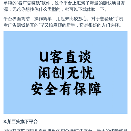
单纯的“看广告赚钱”软件，这个平台上汇聚了海量的赚钱项目资
源，无论你想找你什么类型的，都可以下载体验一下。
平台界面简洁，操作简单，用起来比较放心。对于想验证“手机
看广告赚钱是真的吗”又怕麻烦的新手，它是很好的入门选择。
3.某巨头旗下平台
国内某互联网巨头自己推出的积分墙/广告平台。最大的优势就是