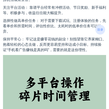
关注平台活动： 靠谱平台经常有冲榜活动、节日奖励、新手福利
等。积极参与，收益往往能大幅提升。
选择性做高单价任务： 对于需要下载试玩、注册体验的任务，先
看单价和所需时间，评估性价比。太耗时的低单价任务可以放
目录
弃。
保持平常心： 牢记这是赚零花钱的副业！别指望靠它养家糊口。
抱着轻松的心态去做，反而更容易坚持和达成小目标。持续验
证“手机看广告赚钱是真的吗”，需要的就是这份理性。