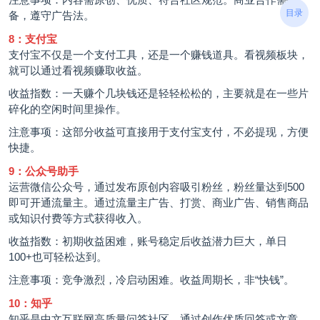
目录
备，遵守广告法。
8：支付宝
支付宝不仅是一个支付工具，还是一个赚钱道具。看视频板块，
就可以通过看视频赚取收益。
收益指数：一天赚个几块钱还是轻轻松松的，主要就是在一些片
碎化的空闲时间里操作。
注意事项：这部分收益可直接用于支付宝支付，不必提现，方便
快捷。
9：公众号助手
运营微信公众号，通过发布原创内容吸引粉丝，粉丝量达到500
即可开通流量主。通过流量主广告、打赏、商业广告、销售商品
或知识付费等方式获得收入。
收益指数：初期收益困难，账号稳定后收益潜力巨大，单日
100+也可轻松达到。
注意事项：竞争激烈，冷启动困难。收益周期长，非“快钱”。
10：知乎
知乎是中文互联网高质量问答社区。通过创作优质回答或文章，