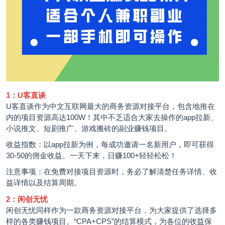
1：U客直谈
U客直谈作为中文互联网最大的商务资源对接平台，包含地推在
内的项目资源高达100W！其中不乏适合大家去操作的app拉新、
小说推文
、短剧推广、游戏搬砖的副业赚钱项目。
收益指数：以app拉新为例，每成功邀请一名新用户，即可获得
30-50的佣金收益。一天下来，日赚100+轻轻松松！
注意事项：在免费对接项目资源时，务必了解清楚任务详情、收
益详情以及结算周期。
2：闲创无忧
闲创无忧同样作为一款商务资源对接平台，为大家提供了选择多
样的各类赚钱项目。“CPA+CPS”的结算模式，为各位的收益保