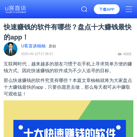
快速赚钱的软件有哪些？盘点十大赚钱最快
的app！
U客直谈柚柚
原创
2025-06-12T17:36:57
4989
互联网时代，越来越多的朋友习惯于在手机上寻求简单方便的赚
钱方式。因此快速赚钱的软件成为不少人追寻的目标。
那么快速赚钱的软件究竟有哪些？本篇文章柚柚就将为大家盘点
十大赚钱最快的app，只要你愿意去做，那么每天都可从中赚取
可观收益！