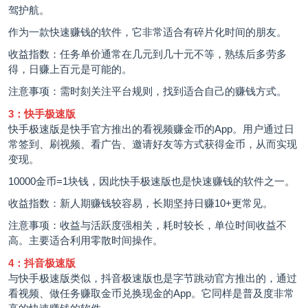
驾护航。
作为一款快速赚钱的软件，它非常适合有碎片化时间的朋友。
收益指数：任务单价通常在几元到几十元不等，熟练后多劳多
得，日赚上百元是可能的。
注意事项：需时刻关注平台规则，找到适合自己的赚钱方式。
3：快手极速版
快手极速版是快手官方推出的看视频赚金币的App。用户通过日
常签到、刷视频、看广告、邀请好友等方式获得金币，从而实现
变现。
10000金币=1块钱，因此快手极速版也是快速赚钱的软件之一。
收益指数：新人期赚钱较容易，长期坚持日赚10+更常见。
注意事项：收益与活跃度强相关，耗时较长，单位时间收益不
高。主要适合利用零散时间操作。
4：抖音极速版
与快手极速版类似，抖音极速版也是字节跳动官方推出的，通过
看视频、做任务赚取金币兑换现金的App。它同样是普及度非常