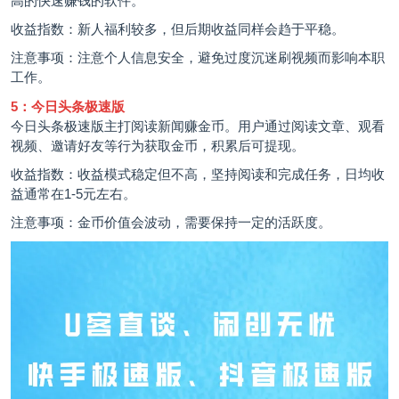
高的快速赚钱的软件。
收益指数：新人福利较多，但后期收益同样会趋于平稳。
注意事项：注意个人信息安全，避免过度沉迷刷视频而影响本职
工作。
5：今日头条极速版
今日头条极速版主打阅读新闻赚金币。用户通过阅读文章、观看
视频、邀请好友等行为获取金币，积累后可提现。
收益指数：收益模式稳定但不高，坚持阅读和完成任务，日均收
益通常在1-5元左右。
注意事项：金币价值会波动，需要保持一定的活跃度。