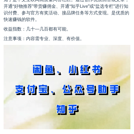
开通“好物推荐”带货赚佣金、开通“知乎Live”或“盐选专栏”进行知
识付费、参与官方有奖活动、接品牌任务等方式变现。是优质的
快速赚钱的软件。
收益指数：几十—几百都有可能。
注意事项：内容需专业、深度、有价值。