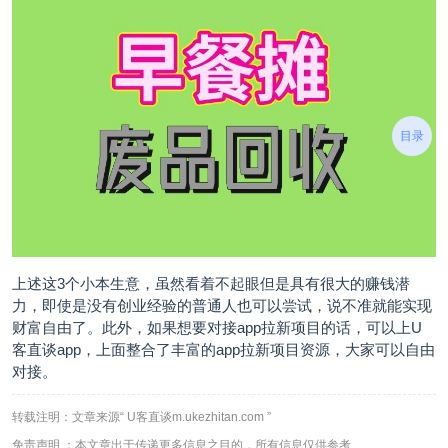
目录
上述这3个小本生意，虽然看着不起眼但是具有很大的赚钱潜
力，即使是没有创业经验的普通人也可以尝试，说不准就能实现
财富自由了。此外，如果想要对接app拉新项目的话，可以上U
客直谈app，上面整合了丰富的app拉新项目资源，大家可以自由
对接。
转载注明：文章来源“ U客直谈m.ukezhitan.com ”
免责声明 ：本文章出于传递更多信息之目的，所有信息仅供参考