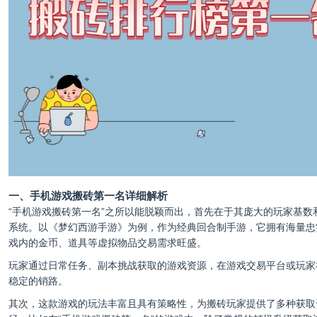
一、手机游戏搬砖第一名详细解析
“手机游戏搬砖第一名”之所以能脱颖而出，首先在于其庞大的玩家基数
系统。以《梦幻西游手游》为例，作为经典回合制手游，它拥有海量忠
戏内的金币、道具等虚拟物品交易需求旺盛。
玩家通过日常任务、副本挑战获取的游戏资源，在游戏交易平台或玩家
稳定的销路。
其次，这款游戏的玩法丰富且具有策略性，为搬砖玩家提供了多种获取