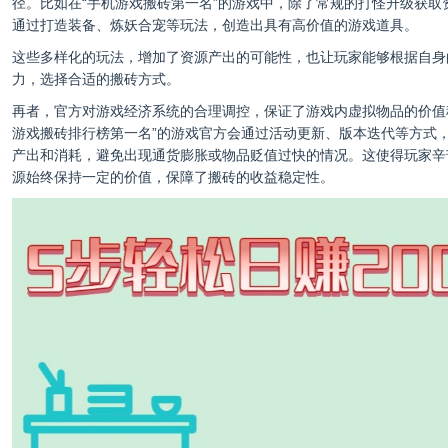
径。比如在“手机游戏搬砖第一名”的游戏中，除了常规的打怪升级获取
通过打造装备、炼妖合宠等玩法，创造出具有高价值的游戏道具。
这些多样化的玩法，增加了资源产出的可能性，也让玩家能够根据自身
力，选择合适的搬砖方式。
再者，官方对游戏经济系统的合理调控，保证了游戏内虚拟物品的价值
游戏搬砖排行榜第一名”的游戏官方会通过活动更新、版本迭代等方式
产出和消耗，避免出现通货膨胀或物品贬值过快的情况。这使得玩家辛
源始终保持一定的价值，保障了搬砖的收益稳定性。