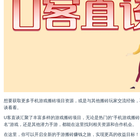
想要获取更多手机游戏搬砖项目资源，或是与其他搬砖玩家交流经验，
谈
看看。
U客直谈汇聚了丰富多样的游戏搬砖项目，无论是热门的“手机游戏搬
名”游戏，还是其他潜力手游，都能在这里找到相关资源和合作机会。
在这里，你可以开启全新的手游搬砖赚钱之旅，实现更高的收益目标！