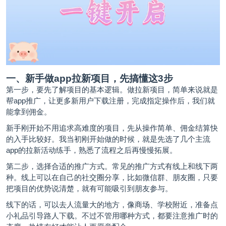
一、新手做app拉新项目，先搞懂这3步
第一步，要先了解项目的基本逻辑。做拉新项目，简单来说就是
帮app推广，让更多新用户下载注册，完成指定操作后，我们就
能拿到佣金。
新手刚开始不用追求高难度的项目，先从操作简单、佣金结算快
的入手比较好。我当初刚开始做的时候，就是先选了几个主流
app的拉新活动练手，熟悉了流程之后再慢慢拓展。
第二步，选择合适的推广方式。常见的推广方式有线上和线下两
种。线上可以在自己的社交圈分享，比如微信群、朋友圈，只要
把项目的优势说清楚，就有可能吸引到朋友参与。
线下的话，可以去人流量大的地方，像商场、学校附近，准备点
小礼品引导路人下载。不过不管用哪种方式，都要注意推广时的