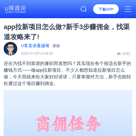
app拉新项目怎么做?新手3步赚佣金，找渠
道攻略来了!
U客直谈蔓越莓
原创
2025-07-29T14:38:28
1591
还在为找不到靠谱的兼职而发愁吗？其实现在有个很适合新手的
赚钱方式——做app拉新项目。不少人都想知道拉新项目怎么
做，今天我就来给大家好好讲讲，只要掌握对方法，新手也能轻
松通过这个项目赚到佣金。