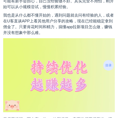
可能有新手会担心，自己没经验做不好。其实完全不用怕，刚开
始可以从小规模尝试，慢慢积累经验。
我也是从什么都不懂开始的，遇到问题就去问有经验的人，或者
在U客直谈APP上看其他用户分享的攻略，现在已经能稳定拿到
佣金了。只要肯花时间和精力，搞懂app拉新项目怎么做，赚钱
并没有想象中那么难。
目录