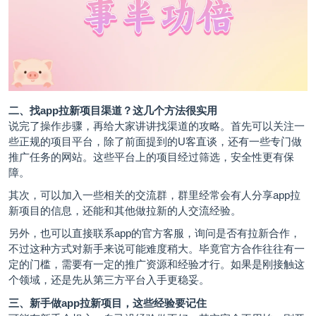
二、找app拉新项目渠道？这几个方法很实用
说完了操作步骤，再给大家讲讲找渠道的攻略。首先可以关注一
些正规的项目平台，除了前面提到的U客直谈，还有一些专门做
推广任务的网站。这些平台上的项目经过筛选，安全性更有保
障。
其次，可以加入一些相关的交流群，群里经常会有人分享app拉
新项目的信息，还能和其他做拉新的人交流经验。
另外，也可以直接联系app的官方客服，询问是否有拉新合作，
不过这种方式对新手来说可能难度稍大。毕竟官方合作往往有一
定的门槛，需要有一定的推广资源和经验才行。如果是刚接触这
个领域，还是先从第三方平台入手更稳妥。
三、新手做app拉新项目，这些经验要记住