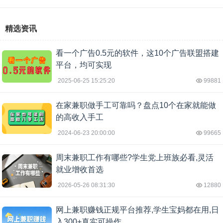
精选资讯
看一个广告0.5元的软件，这10个广告联盟搭建
平台，均可实现
2025-06-25 15:25:20
99881
在家兼职做手工可靠吗？盘点10个在家就能做
的高收入手工
2024-06-23 20:00:00
99665
周末兼职工作有哪些?学生党上班族必看,灵活
就业增收首选
2026-05-26 08:31:30
12880
网上兼职赚钱正规平台推荐,学生宝妈都在用,日
入300+真实可操作