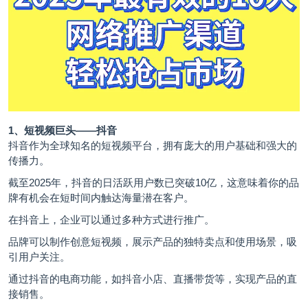
1、短视频巨头——抖音
抖音作为全球知名的短视频平台，拥有庞大的用户基础和强大的
传播力。
截至2025年，抖音的日活跃用户数已突破10亿，这意味着你的品
牌有机会在短时间内触达海量潜在客户。
在抖音上，企业可以通过多种方式进行推广。
品牌可以制作创意短视频，展示产品的独特卖点和使用场景，吸
引用户关注。
通过抖音的电商功能，如抖音小店、直播带货等，实现产品的直
接销售。