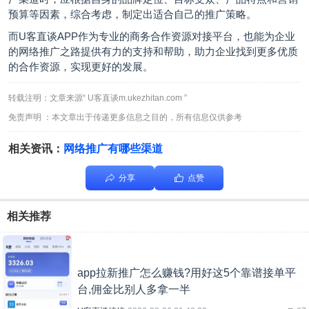
预算等因素，综合考虑，制定出适合自己的推广策略。
而U客直谈APP作为专业的商务合作资源对接平台，也能为企业
的网络推广之路提供有力的支持和帮助，助力企业找到更多优质
的合作资源，实现更好的发展。
转载注明：文章来源“ U客直谈m.ukezhitan.com ”
免责声明 ：本文章出于传递更多信息之目的，所有信息仅供参考
相关资讯：
网络推广有哪些渠道
分享
点赞
相关推荐
app拉新推广怎么赚钱?用好这5个靠谱接单平
台,佣金比别人多拿一半