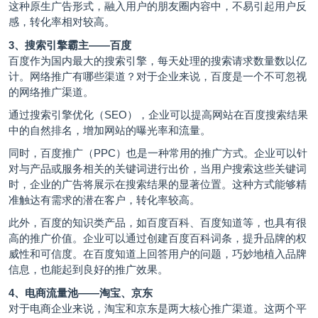
这种原生广告形式，融入用户的朋友圈内容中，不易引起用户反
感，转化率相对较高。
3、搜索引擎霸主——百度
百度作为国内最大的搜索引擎，每天处理的搜索请求数量数以亿
计。网络推广有哪些渠道？对于企业来说，百度是一个不可忽视
的网络推广渠道。
通过搜索引擎优化（SEO），企业可以提高网站在百度搜索结果
中的自然排名，增加网站的曝光率和流量。
同时，百度推广（PPC）也是一种常用的推广方式。企业可以针
对与产品或服务相关的关键词进行出价，当用户搜索这些关键词
时，企业的广告将展示在搜索结果的显著位置。这种方式能够精
准触达有需求的潜在客户，转化率较高。
此外，百度的知识类产品，如百度百科、百度知道等，也具有很
高的推广价值。企业可以通过创建百度百科词条，提升品牌的权
威性和可信度。在百度知道上回答用户的问题，巧妙地植入品牌
信息，也能起到良好的推广效果。
4、电商流量池——淘宝、京东
对于电商企业来说，淘宝和京东是两大核心推广渠道。这两个平