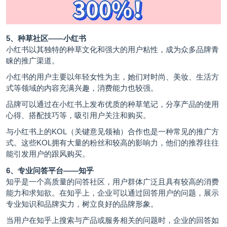
5、种草社区——小红书
小红书以其独特的种草文化和强大的用户粘性，成为众多品牌青
睐的推广渠道。
小红书的用户主要以年轻女性为主，她们对时尚、美妆、生活方
式等领域的内容充满兴趣，消费能力也较强。
品牌可以通过在小红书上发布优质的种草笔记，分享产品的使用
心得、搭配技巧等，吸引用户关注和购买。
与小红书上的KOL（关键意见领袖）合作也是一种常见的推广方
式。这些KOL拥有大量的粉丝和较高的影响力，他们的推荐往往
能引发用户的跟风购买。
6、专业问答平台——知乎
知乎是一个高质量的问答社区，用户群体广泛且具有较高的消费
能力和求知欲。在知乎上，企业可以通过回答用户的问题，展示
专业知识和品牌实力，树立良好的品牌形象。
当用户在知乎上搜索与产品或服务相关的问题时，企业的回答如