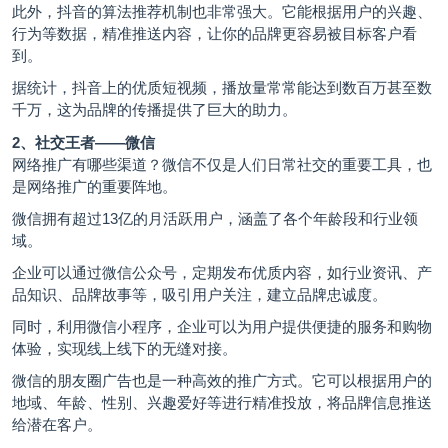
此外，抖音的算法推荐机制也非常强大。它能根据用户的兴趣、
行为等数据，精准推送内容，让你的品牌更容易被目标客户看
到。
据统计，抖音上的优质短视频，播放量常常能达到数百万甚至数
千万，这为品牌的传播提供了巨大的助力。
2、社交王者——微信
网络推广有哪些渠道？微信不仅是人们日常社交的重要工具，也
是网络推广的重要阵地。
微信拥有超过13亿的月活跃用户，涵盖了各个年龄段和行业领
域。
企业可以通过微信公众号，定期发布优质内容，如行业资讯、产
品知识、品牌故事等，吸引用户关注，建立品牌忠诚度。
同时，利用微信小程序，企业可以为用户提供便捷的服务和购物
体验，实现线上线下的无缝对接。
微信的朋友圈广告也是一种高效的推广方式。它可以根据用户的
地域、年龄、性别、兴趣爱好等进行精准投放，将品牌信息推送
给潜在客户。