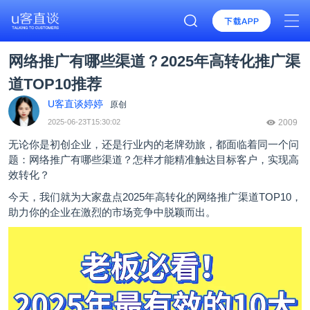
网络推广有哪些渠道？2025年高转化推广渠
道TOP10推荐
U客直谈婷婷
原创
2025-06-23T15:30:02
2009
无论你是初创企业，还是行业内的老牌劲旅，都面临着同一个问
题：网络推广有哪些渠道？怎样才能精准触达目标客户，实现高
效转化？
今天，我们就为大家盘点2025年高转化的网络推广渠道TOP10，
助力你的企业在激烈的市场竞争中脱颖而出。