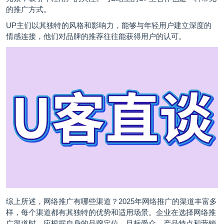
的推广方式。
UP主们以其独特的风格和影响力，能够与年轻用户建立深度的
情感连接，他们对品牌的推荐往往能获得用户的认可。
综上所述，网络推广有哪些渠道？2025年网络推广的渠道丰富多
样，每个渠道都有其独特的优势和适用场景。企业在选择网络推
广渠道时，应根据自身的品牌定位、目标受众、产品特点和营销