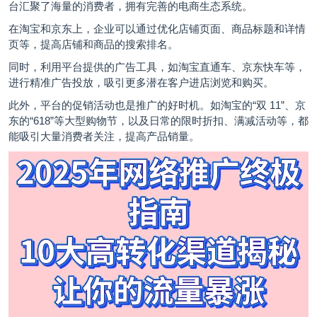
台汇聚了海量的消费者，拥有完善的电商生态系统。
在淘宝和京东上，企业可以通过优化店铺页面、商品标题和详情
页等，提高店铺和商品的搜索排名。
同时，利用平台提供的广告工具，如淘宝直通车、京东快车等，
进行精准广告投放，吸引更多潜在客户进店浏览和购买。
此外，平台的促销活动也是推广的好时机。如淘宝的“双 11”、京
东的“618”等大型购物节，以及日常的限时折扣、满减活动等，都
能吸引大量消费者关注，提高产品销量。