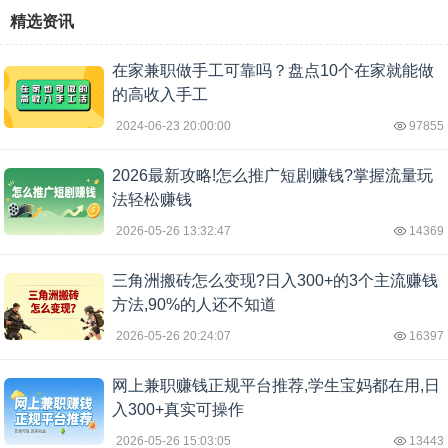
精选资讯
在家兼职做手工可靠吗？盘点10个在家就能做
的高收入手工
2024-06-23 20:00:00
97855
2026最新攻略!怎么推广短剧赚钱?掌握流量玩
法轻松赚钱
2026-05-26 13:32:47
14369
三角洲搬砖怎么变现?日入300+的3个主流赚钱
方法,90%的人还不知道
2026-05-26 20:24:07
16397
网上兼职赚钱正规平台推荐,学生宝妈都在用,日
入300+真实可操作
2026-05-26 15:03:05
13443