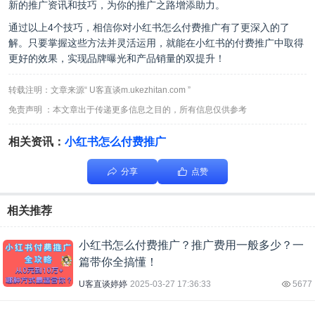
新的推广资讯和技巧，为你的推广之路增添助力。
通过以上4个技巧，相信你对小红书怎么付费推广有了更深入的了
解。只要掌握这些方法并灵活运用，就能在小红书的付费推广中取得
更好的效果，实现品牌曝光和产品销量的双提升！
转载注明：文章来源“ U客直谈m.ukezhitan.com ”
免责声明 ：本文章出于传递更多信息之目的，所有信息仅供参考
相关资讯：
小红书怎么付费推广
分享
点赞
相关推荐
小红书怎么付费推广？推广费用一般多少？一
篇带你全搞懂！
U客直谈婷婷
2025-03-27 17:36:33
5677