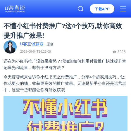
不懂小红书付费推广?这4个技巧,助你高效
提升推广效果!
U客直谈蒜蓉
原创
2025-06-04T16:25:09
3228
还在为小红书推广没效果发愁？想知道如何利用付费推广快速提升笔
记曝光和流量，却苦于没有方法？
今天蒜蓉就来告诉你小红书怎么付费推广，分享4个超实用技巧，让
你花更少的钱，收获更高效的推广效果。无论是新手小白还是运营老
手，这些干货都能让你有所收获哦！