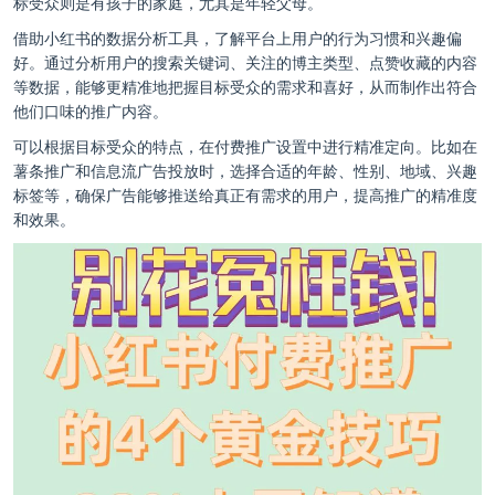
标受众则是有孩子的家庭，尤其是年轻父母。
借助小红书的数据分析工具，了解平台上用户的行为习惯和兴趣偏
好。通过分析用户的搜索关键词、关注的博主类型、点赞收藏的内容
等数据，能够更精准地把握目标受众的需求和喜好，从而制作出符合
他们口味的推广内容。
可以根据目标受众的特点，在付费推广设置中进行精准定向。比如在
薯条推广和信息流广告投放时，选择合适的年龄、性别、地域、兴趣
标签等，确保广告能够推送给真正有需求的用户，提高推广的精准度
和效果。