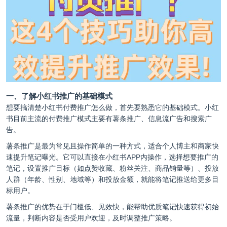
一、了解小红书推广的基础模式
想要搞清楚小红书付费推广怎么做，首先要熟悉它的基础模式。小红
书目前主流的付费推广模式主要有薯条推广、信息流广告和搜索广
告。
薯条推广是最为常见且操作简单的一种方式，适合个人博主和商家快
速提升笔记曝光。它可以直接在小红书APP内操作，选择想要推广的
笔记，设置推广目标（如点赞收藏、粉丝关注、商品销量等）、投放
人群（年龄、性别、地域等）和投放金额，就能将笔记推送给更多目
标用户。
薯条推广的优势在于门槛低、见效快，能帮助优质笔记快速获得初始
流量，判断内容是否受用户欢迎，及时调整推广策略。