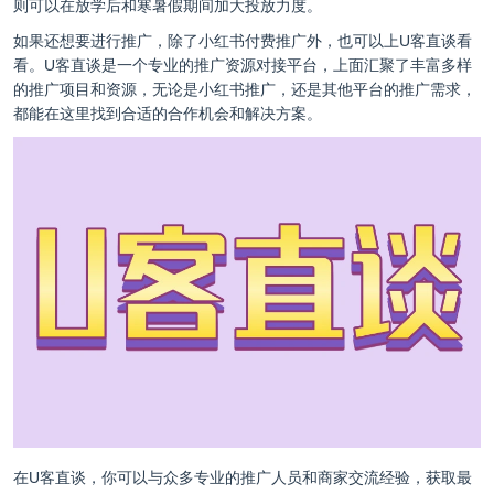
则可以在放学后和寒暑假期间加大投放力度。
如果还想要进行推广，除了小红书付费推广外，也可以上
U客直谈
看
看。U客直谈是一个专业的推广资源对接平台，上面汇聚了丰富多样
的推广项目和资源，无论是小红书推广，还是其他平台的推广需求，
都能在这里找到合适的合作机会和解决方案。
在U客直谈，你可以与众多专业的推广人员和商家交流经验，获取最