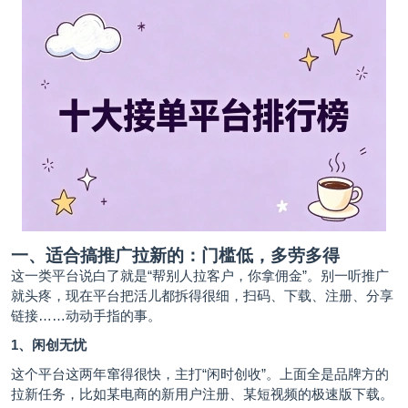
一、适合搞推广拉新的：门槛低，多劳多得
这一类平台说白了就是“帮别人拉客户，你拿佣金”。别一听推广
就头疼，现在平台把活儿都拆得很细，扫码、下载、注册、分享
链接……动动手指的事。
1、闲创无忧
这个平台这两年窜得很快，主打“闲时创收”。上面全是品牌方的
拉新任务，比如某电商的新用户注册、某短视频的极速版下载。