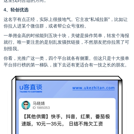
这里找到合适的方向。
4、轻创优选
这名字有点正经，实际上很接地气。它主攻“私域拉新”，比如让
你拉人进某个微信群，或者帮公众号涨粉。
一单佣金高的时候能到五块十块，关键是操作简单，转发个海报
就行。唯一要注意的是别乱发骚扰链接，不然朋友把你拉黑了可
别怪我。
你看，光推广这一类，四个平台就各有侧重。但这只是十大接单
平台排行榜的第一梯队，接下去还有更适合有一技之长的朋友。