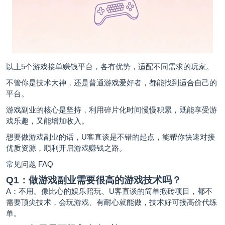
以上5个游戏接单赚钱平台，各有优势，适配不同需求的玩家。
不管你是技术大神，还是普通游戏爱好者，都能找到适合自己的
平台。
游戏副业的核心是坚持，利用碎片化时间慢慢积累，既能享受游
戏乐趣，又能增加收入。
想要做游戏副业的话，U客直谈是不错的起点，能帮你快速对接
优质资源，顺利开启游戏赚钱之路。
常见问题 FAQ
Q1：做游戏副业需要很高的游戏技术吗？
A：不用。像比心的娱乐陪玩、U客直谈的简单搬砖项目，都不
需要顶尖技术，会玩游戏、有耐心就能做，技术好可接高价代练
单。