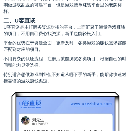
期做游戏副业的可靠平台，也是游戏接单赚钱平台里的老牌标
杆。
二、U客直谈
U客直谈
是主打商务资源对接的平台，上面汇聚了海量游戏赚钱
的项目，不用自己费心找资源，新手也能轻松入门。
平台的优势在于资源全面，更新及时，各类游戏的赚钱需求都能
匹配到对应的项目。
不用复杂的认证流程，注册后就能浏览各类项目，根据自己的时
间和能力灵活选择。
特别适合想做游戏副业但不知道从哪下手的新手，能帮你快速对
接靠谱的游戏赚钱渠道。