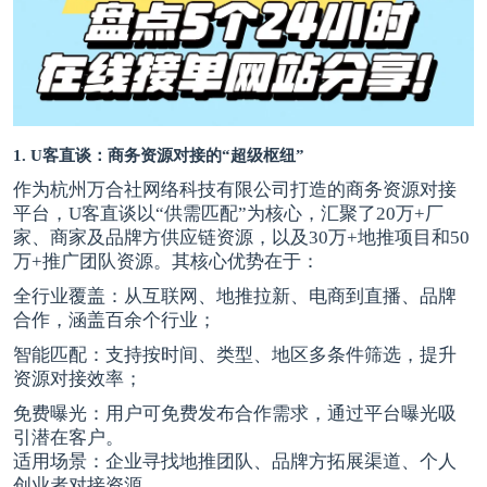
1.
U客直谈
：商务资源对接的“超级枢纽”
作为杭州万合社网络科技有限公司打造的商务资源对接
平台，U客直谈以“供需匹配”为核心，汇聚了20万+厂
家、商家及品牌方供应链资源，以及30万+
地推项目
和50
万+推广团队资源。其核心优势在于：
全行业覆盖：从互联网、地推拉新、电商到直播、品牌
合作，涵盖百余个行业；
智能匹配：支持按时间、类型、地区多条件筛选，提升
资源对接效率；
免费曝光：用户可免费发布合作需求，通过平台曝光吸
引潜在客户。
适用场景：企业寻找地推团队、品牌方拓展渠道、个人
创业者对接资源。