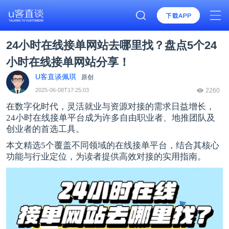
24小时在线接单网站去哪里找？盘点5个24
小时在线接单网站分享！
U客直谈佩琪
原创
2025-06-08T17:25:03
2260
在数字化时代，灵活就业与资源对接的需求日益增长，
24小时在线接单平台成为许多自由职业者、地推团队及
创业者的首选工具。
本文精选5个覆盖不同领域的在线接单平台，结合其核心
功能与行业定位，为读者提供高效对接的实用指南。