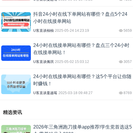
抖音24小时在线下单网站有哪些？盘点5个24
小时在线接单网站
U客直谈柚柚
2025-05-24 14:23:19
5659
24小时在线接单网站有哪些？盘点三个24小时
在线接单网站！
U客直谈佩琪
2025-05-02 15:03:12
3057
24小时在线接单网站有哪些？这5个平台让你随
时赚钱！
U客直谈蔓越莓
2025-03-18 09:48:27
8769
精选资讯
2026年三角洲跑刀接单app推荐!学生党首选这5