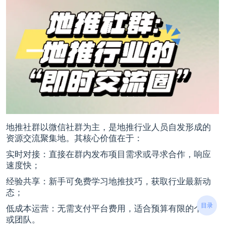
地推社群以微信社群为主，是地推行业人员自发形成的
资源交流聚集地。其核心价值在于：
实时对接：直接在群内发布项目需求或寻求合作，响应
速度快；
经验共享：新手可免费学习地推技巧，获取行业最新动
态；
目录
低成本运营：无需支付平台费用，适合预算有限的个人
或团队。