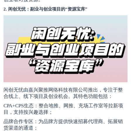
2. 闲创无忧：副业与创业项目的“资源宝库”
闲创无忧由嘉兴聚推网络科技有限公司推出，专注于整
合线上、线下项目及创业机会。其特色功能包括：
CPA+CPS生态：整合地推、网推、充场工作室等拉新项
目，支持按兴趣选择；
品牌合作专区：为品牌方提供快速招募代理商、拓展销
货渠道的通道；