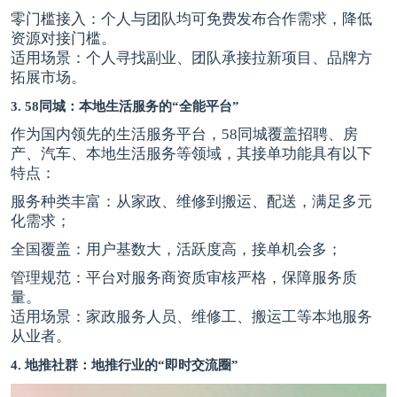
零门槛接入：个人与团队均可免费发布合作需求，降低
资源对接门槛。
适用场景：个人寻找副业、团队承接拉新项目、品牌方
拓展市场。
3. 58同城：本地生活服务的“全能平台”
作为国内领先的生活服务平台，58同城覆盖招聘、房
产、汽车、本地生活服务等领域，其接单功能具有以下
特点：
服务种类丰富：从家政、维修到搬运、配送，满足多元
化需求；
全国覆盖：用户基数大，活跃度高，接单机会多；
管理规范：平台对服务商资质审核严格，保障服务质
量。
适用场景：家政服务人员、维修工、搬运工等本地服务
从业者。
4. 地推社群：地推行业的“即时交流圈”