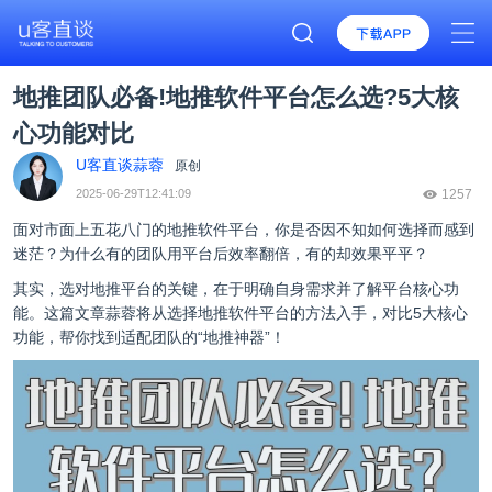
地推团队必备!地推软件平台怎么选?5大核
心功能对比
U客直谈蒜蓉
原创
2025-06-29T12:41:09
1257
面对市面上五花八门的地推软件平台，你是否因不知如何选择而感到
迷茫？为什么有的团队用平台后效率翻倍，有的却效果平平？
其实，选对地推平台的关键，在于明确自身需求并了解平台核心功
能。这篇文章蒜蓉将从选择地推软件平台的方法入手，对比5大核心
功能，帮你找到适配团队的“地推神器”！