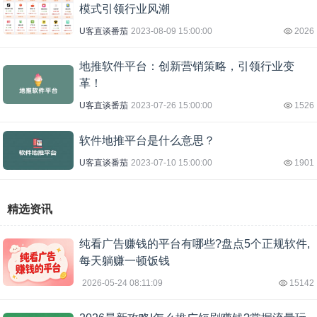
模式引领行业风潮
U客直谈番茄
2023-08-09 15:00:00
2026
地推软件平台：创新营销策略，引领行业变
革！
U客直谈番茄
2023-07-26 15:00:00
1526
软件地推平台是什么意思？
U客直谈番茄
2023-07-10 15:00:00
1901
精选资讯
纯看广告赚钱的平台有哪些?盘点5个正规软件,
每天躺赚一顿饭钱
2026-05-24 08:11:09
15142