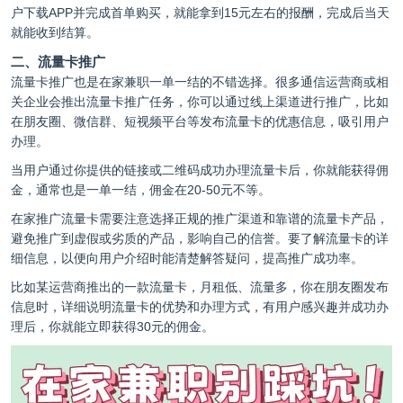
户下载APP并完成首单购买，就能拿到15元左右的报酬，完成后当天
就能收到结算。
二、流量卡推广
流量卡推广也是在家兼职一单一结的不错选择。很多通信运营商或相
关企业会推出流量卡推广任务，你可以通过线上渠道进行推广，比如
在朋友圈、微信群、短视频平台等发布流量卡的优惠信息，吸引用户
办理。
当用户通过你提供的链接或二维码成功办理流量卡后，你就能获得佣
金，通常也是一单一结，佣金在20-50元不等。
在家推广流量卡需要注意选择正规的推广渠道和靠谱的流量卡产品，
避免推广到虚假或劣质的产品，影响自己的信誉。要了解流量卡的详
细信息，以便向用户介绍时能清楚解答疑问，提高推广成功率。
比如某运营商推出的一款流量卡，月租低、流量多，你在朋友圈发布
信息时，详细说明流量卡的优势和办理方式，有用户感兴趣并成功办
理后，你就能立即获得30元的佣金。