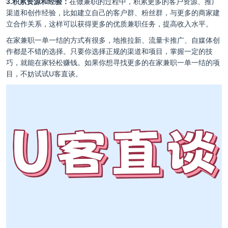
3.积累资源和经验：
在做兼职的过程中，积累更多的客户资源、推广
渠道和创作经验，比如建立自己的客户群、粉丝群，与更多的商家建
立合作关系，这样可以获得更多的优质兼职任务，提高收入水平。
在家兼职一单一结的方式有很多，地推拉新、流量卡推广、自媒体创
作都是不错的选择。只要你选择正规的渠道和项目，掌握一定的技
巧，就能在家轻松赚钱。如果你想寻找更多的在家兼职一单一结的项
目，不妨试试
U客直谈
。