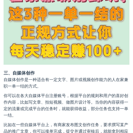
三、自媒体创作
自媒体创作是一种适合有一定文字、图片或视频创作能力的人在家兼
职一单一结的方式。
你可以在各大自媒体平台注册账号，根据平台的规则和用户的喜好创
作内容，比如写文章、拍短视频、做图片设计等。当你的内容获得一
定的流量或完成平台的任务时，就能获得收益，部分任务也支持一单
一结。
比如在一些自媒体平台上，有商家发布图文创作任务，要求撰写某产
品的推广文章，你可以接单完成，提交并通过审核后，就能拿到相应