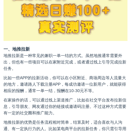
一、地推拉新
地推拉新是一种常见的兼职一单一结的方式。虽然地推通常需要外
出，但也有一些项目可以在家附近完成，或者通过线上引导完成拉新
任务。
比如一些APP的拉新活动，你可以在小区附近、商场周边等人流量大
的地方，邀请路人下载注册APP，每成功邀请一位新用户，就能获得
相应的报酬，通常一单一结，报酬在10-30元不等。
在家操作的话，可以通过线上渠道推广，比如在社交平台发布拉新信
息，引导朋友、网友通过你的链接或邀请码注册。不过这种方式需要
有一定的社交圈和推广能力。
地推拉新的优势是任务流程相对简单，结算及时，适合喜欢与人沟
通、有一定执行力的人。比如某电商平台的拉新任务，你只需引导用