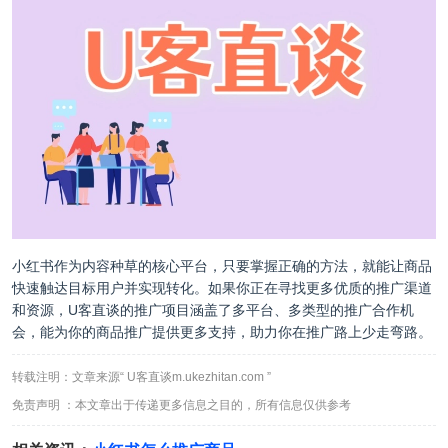
小红书作为内容种草的核心平台，只要掌握正确的方法，就能让商品
快速触达目标用户并实现转化。如果你正在寻找更多优质的推广渠道
和资源，
U客直谈
的推广项目涵盖了多平台、多类型的推广合作机
会，能为你的商品推广提供更多支持，助力你在推广路上少走弯路。
转载注明：文章来源“ U客直谈m.ukezhitan.com ”
免责声明 ：本文章出于传递更多信息之目的，所有信息仅供参考