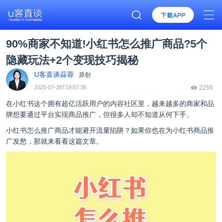
90%商家不知道!小红书怎么推广商品?5个
隐藏玩法+2个变现技巧揭秘
U客直谈蒜蓉
原创
2025-07-28T19:57:36
2255
在小红书这个拥有超亿活跃用户的内容社区里，越来越多的商家和品
牌想要通过平台实现商品推广，但很多人却不知道从何下手。
小红书怎么推广
商品才能避开流量陷阱？如果你也在为小红书商品推
广发愁，那就来看看这篇文章。