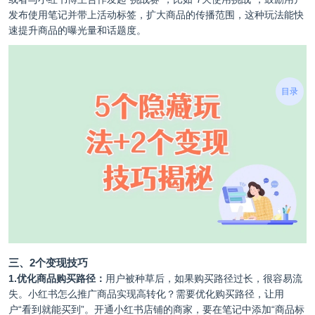
发布使用笔记并带上活动标签，扩大商品的传播范围，这种玩法能快
速提升商品的曝光量和话题度。
目录
三、2个变现技巧
1.优化商品购买路径：
用户被种草后，如果购买路径过长，很容易流
失。小红书怎么推广商品实现高转化？需要优化购买路径，让用
户“看到就能买到”。开通小红书店铺的商家，要在笔记中添加“商品标